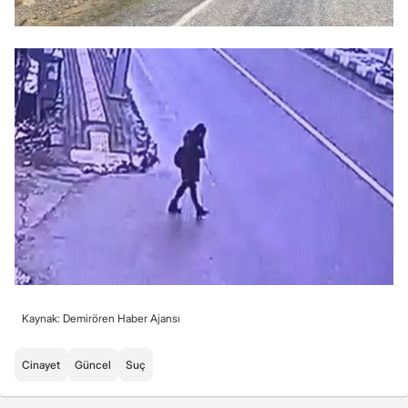
Kaynak: Demirören Haber Ajansı
Cinayet
Güncel
Suç