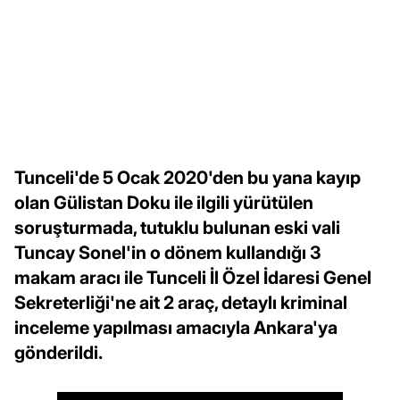
Tunceli'de 5 Ocak 2020'den bu yana kayıp
olan Gülistan Doku ile ilgili yürütülen
soruşturmada, tutuklu bulunan eski vali
Tuncay Sonel'in o dönem kullandığı 3
makam aracı ile Tunceli İl Özel İdaresi Genel
Sekreterliği'ne ait 2 araç, detaylı kriminal
inceleme yapılması amacıyla Ankara'ya
gönderildi.