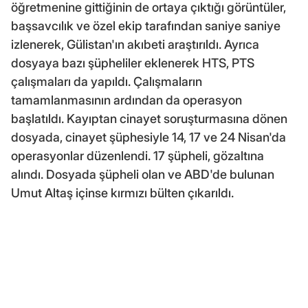
öğretmenine gittiğinin de ortaya çıktığı görüntüler,
başsavcılık ve özel ekip tarafından saniye saniye
izlenerek, Gülistan'ın akıbeti araştırıldı. Ayrıca
dosyaya bazı şüpheliler eklenerek HTS, PTS
çalışmaları da yapıldı. Çalışmaların
tamamlanmasının ardından da operasyon
başlatıldı. Kayıptan cinayet soruşturmasına dönen
dosyada, cinayet şüphesiyle 14, 17 ve 24 Nisan'da
operasyonlar düzenlendi. 17 şüpheli, gözaltına
alındı. Dosyada şüpheli olan ve ABD'de bulunan
Umut Altaş içinse kırmızı bülten çıkarıldı.