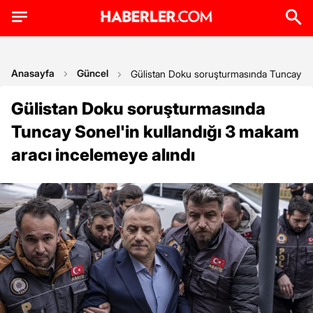
Anasayfa
Güncel
Gülistan Doku soruşturmasında Tuncay Son
Gülistan Doku soruşturmasında
Tuncay Sonel'in kullandığı 3 makam
aracı incelemeye alındı