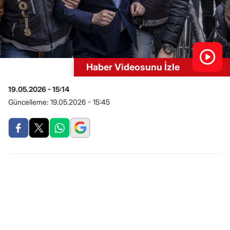
Haber Videosunu İzle
19.05.2026 - 15:14
Güncelleme:
19.05.2026 - 15:45