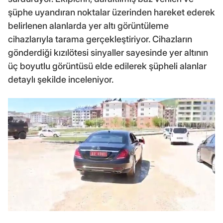
şüphe uyandıran noktalar üzerinden hareket ederek
belirlenen alanlarda yer altı görüntüleme
cihazlarıyla tarama gerçekleştiriyor. Cihazların
gönderdiği kızılötesi sinyaller sayesinde yer altının
üç boyutlu görüntüsü elde edilerek şüpheli alanlar
detaylı şekilde inceleniyor.