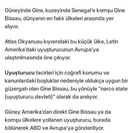
Güneyinde Gine, kuzeyinde Senegal'e komşu Gine
Bissau, dünyanın en fakir ülkeleri arasında yer
alıyor.
Atlas Okyanusu kıyısındaki bu küçük ülke, Latin
Amerika'daki uyuşturucunun Avrupa'ya
ulaştırılmasında öne çıkıyor.
Uyuşturucu
tacirleri için coğrafi konumu ve
kanunlardaki boşluklar nedeniyle oldukça uygun bir
güzergah olan Gine Bissau, bu yönüyle "narco state
(uyuşturucu devleti)" olarak da anılıyor.
Güney Amerika'dan direkt Gine Bissau ya da
komşu ülkelere yollanan uyuşturucu, burada
bölünerek ABD ve Avrupa'ya gönderiliyor.