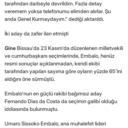
tarafından darbeyle devrildim. Fazla detay
veremem yoksa telefonumu elimden alırlar. Şu
anda Genel Kurmaydayım." dediği aktarıldı.
İki aday da zafer ilan etmişti
Gine
Bissau'da 23 Kasım'da düzenlenen milletvekili
ve cumhurbaşkanı seçimlerinde, Embalo, henüz
resmi sonuçlar açıklanmadan, kendi ekibi
tarafından yapılan sayıma göre oyların yüzde 65'ini
aldığını öne sürmüştü.
Embalo'nun en güçlü rakibi bağımsız aday
Fernando Dias da Costa da seçimin galibi olduğu
iddiasında bulunmuştu.
Umaro Sissoko Embalo, ana muhalefet lideri