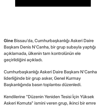
Gine
Bissau'da, Cumhurbaşkanlığı Askeri Daire
Başkanı Denis N'Canha, bir grup subayla yaptığı
açıklamada, ülkenin tam kontrolünün ele
geçirildiğini açıkladı.
Cumhurbaşkanlığı Askeri Daire Başkanı N'Canha
liderliğinde bir grup asker, Genel Kurmay
Başkanlığında basın toplantısı düzenledi.
Kendilerine "Düzenin Yeniden Tesisi İçin Yüksek
Askeri Komuta" ismini veren grup, ikinci bir emre