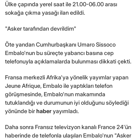
Ülke çapında yerel saat ile 21.00-06.00 arası
sokağa çıkma yasağı ilan edildi.
"Asker tarafından devrildim"
Öte yandan Cumhurbaşkanı Umaro Sissoco
Embalo'nun bu süreçte yabancı basına cep
telefonuyla açıklamalarda bulunması dikkati çekti.
Fransa merkezli Afrika'ya yönelik yayımlar yapan
Jeune Afrique, Embalo ile yaptıkları telefon
görüşmesinde, Embalo'nun makamında
tutuklandığı ve durumunun iyi olduğunu söylediği
yönünde bir
haber
yayımladı.
Daha sonra Fransız televizyon kanalı France 24'ün
haberinde de telefonla ulaşılan Embalo'nun "Asker