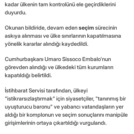
kadar ülkenin tam kontrolünü ele geçirdiklerini
duyurdu.
Okunan bildiride, devam eden
seçim
sürecinin
askıya alınması ve ülke sınırlarının kapatılmasına
yönelik kararlar alındığı kaydedildi.
Cumhurbaşkanı Umaro Sissoco Embalo'nun
görevden alındığı ve ülkedeki tüm kurumların
kapatıldığı belirtildi.
İstihbarat Servisi tarafından, ülkeyi
"istikrarsızlaştırmak" için siyasetçiler, "tanınmış bir
uyuşturucu baronu" ve yabancı vatandaşların yer
aldığı bir komplonun ve seçim sonuçlarını manipüle
girişimlerinin ortaya çıkartıldığı vurgulandı.