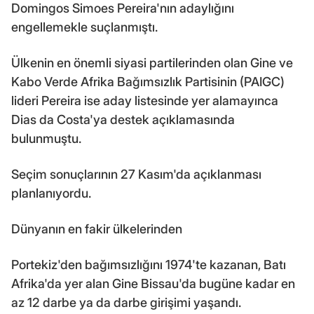
Domingos Simoes Pereira'nın adaylığını
engellemekle suçlanmıştı.
Ülkenin en önemli siyasi partilerinden olan Gine ve
Kabo Verde Afrika Bağımsızlık Partisinin (PAIGC)
lideri Pereira ise aday listesinde yer alamayınca
Dias da Costa'ya destek açıklamasında
bulunmuştu.
Seçim sonuçlarının 27 Kasım'da açıklanması
planlanıyordu.
Dünyanın en fakir ülkelerinden
Portekiz'den bağımsızlığını 1974'te kazanan, Batı
Afrika'da yer alan Gine Bissau'da bugüne kadar en
az 12 darbe ya da darbe girişimi yaşandı.