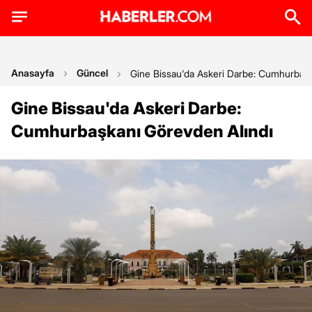
Anasayfa
Güncel
Gine Bissau'da Askeri Darbe: Cumhurbaşk
Gine Bissau'da Askeri Darbe:
Cumhurbaşkanı Görevden Alındı