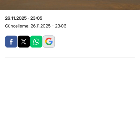
26.11.2025 - 23:05
Güncelleme:
26.11.2025 - 23:06