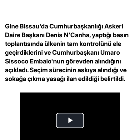
Gine Bissau'da Cumhurbaşkanlığı Askeri
Daire Başkanı Denis N'Canha, yaptığı basın
toplantısında ülkenin tam kontrolünü ele
geçirdiklerini ve Cumhurbaşkanı Umaro
Sissoco Embalo'nun görevden alındığını
açıkladı. Seçim sürecinin askıya alındığı ve
sokağa çıkma yasağı ilan edildiği belirtildi.