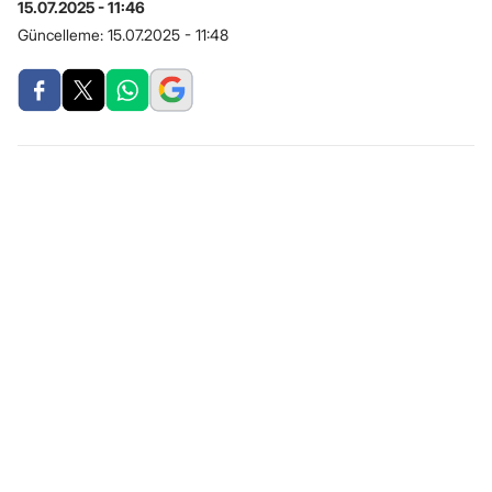
15.07.2025 - 11:46
Güncelleme:
15.07.2025 - 11:48