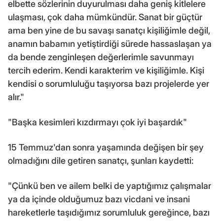
elbette sözlerinin duyurulması daha geniş kitlelere
ulaşması, çok daha mümkündür. Sanat bir güçtür
ama ben yine de bu savaşı sanatçı kişiliğimle değil,
anamın babamın yetiştirdiği sürede hassaslaşan ya
da bende zenginleşen değerlerimle savunmayı
tercih ederim. Kendi karakterim ve kişiliğimle. Kişi
kendisi o sorumluluğu taşıyorsa bazı projelerde yer
alır."
"Başka kesimleri kızdırmayı çok iyi başardık"
15 Temmuz'dan sonra yaşamında değişen bir şey
olmadığını dile getiren sanatçı, şunları kaydetti:
"Çünkü ben ve ailem belki de yaptığımız çalışmalar
ya da içinde olduğumuz bazı vicdani ve insani
hareketlerle taşıdığımız sorumluluk gereğince, bazı