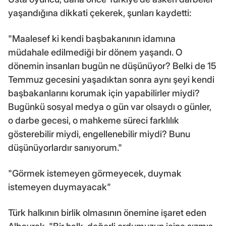
yaşandığına dikkati çekerek, şunları kaydetti:
"Maalesef ki kendi başbakanının idamına
müdahale edilmediği bir dönem yaşandı. O
dönemin insanları bugün ne düşünüyor? Belki de 15
Temmuz gecesini yaşadıktan sonra aynı şeyi kendi
başbakanlarını korumak için yapabilirler miydi?
Bugünkü sosyal medya o gün var olsaydı o günler,
o darbe gecesi, o mahkeme süreci farklılık
gösterebilir miydi, engellenebilir miydi? Bunu
düşünüyorlardır sanıyorum."
"Görmek istemeyen görmeyecek, duymak
istemeyen duymayacak"
Türk halkının birlik olmasının önemine işaret eden