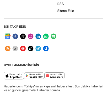
RSS
Sitene Ekle
BİZİ TAKİP EDİN
UYGULAMAMIZI İNDİRİN
Haberler.com: Türkiye’nin en kapsamlı haber sitesi. Son dakika haberleri
ve en güncel gelişmeler Haberler.com’da.