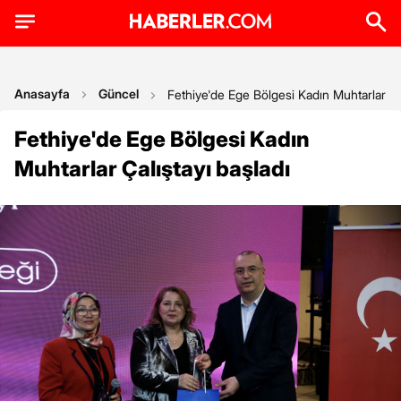
Anasayfa
Güncel
Fethiye'de Ege Bölgesi Kadın Muhtarlar Çal
Fethiye'de Ege Bölgesi Kadın
Muhtarlar Çalıştayı başladı