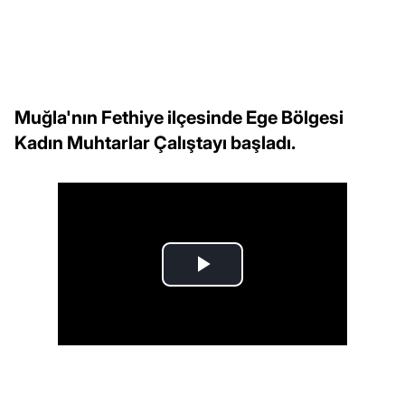
Muğla'nın Fethiye ilçesinde Ege Bölgesi
Kadın Muhtarlar Çalıştayı başladı.