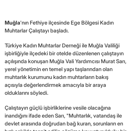
Muğla
'nın Fethiye ilçesinde Ege Bölgesi Kadın
Muhtarlar Çalıştayı başladı.
Türkiye Kadın Muhtarlar Derneği ile Muğla Valiliği
işbirliğiyle ilçedeki bir otelde düzenlenen çalıştayın
açılışında konuşan Muğla Vali Yardımcısı Murat Sarı,
yerel yönetimin en temel yapı taşlarından olan
muhtarlık kurumunu kadın muhtarların bakış
açısıyla değerlendirmek amacıyla bir araya
olduklarını söyledi.
Çalıştayın güçlü işbirliklerine vesile olacağına
inandığını ifade eden Sarı, "Muhtarlık, vatandaş ile
devlet arasında doğrudan bağ kuran, sorunların en