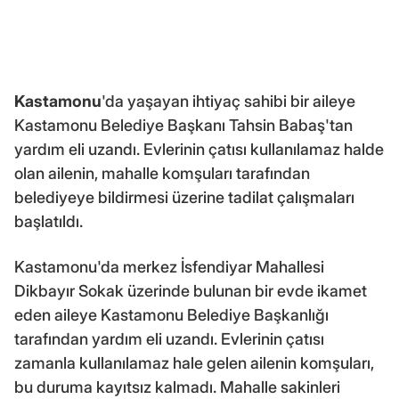
Kastamonu
'da yaşayan ihtiyaç sahibi bir aileye
Kastamonu Belediye Başkanı Tahsin Babaş'tan
yardım eli uzandı. Evlerinin çatısı kullanılamaz halde
olan ailenin, mahalle komşuları tarafından
belediyeye bildirmesi üzerine tadilat çalışmaları
başlatıldı.
Kastamonu'da merkez İsfendiyar Mahallesi
Dikbayır Sokak üzerinde bulunan bir evde ikamet
eden aileye Kastamonu Belediye Başkanlığı
tarafından yardım eli uzandı. Evlerinin çatısı
zamanla kullanılamaz hale gelen ailenin komşuları,
bu duruma kayıtsız kalmadı. Mahalle sakinleri