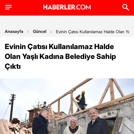
Anasayfa
Güncel
Evinin Çatısı Kullanılamaz Halde Olan Yaşl
Evinin Çatısı Kullanılamaz Halde
Olan Yaşlı Kadına Belediye Sahip
Çıktı