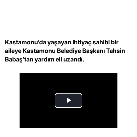
Kastamonu’da yaşayan ihtiyaç sahibi bir
aileye Kastamonu Belediye Başkanı Tahsin
Babaş’tan yardım eli uzandı.