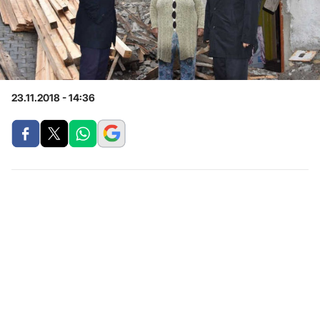
23.11.2018 - 14:36