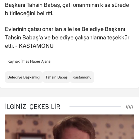
Başkanı Tahsin Babaş, çatı onarımının kısa sürede
bitirileceğini belirtti.
Evlerinin çatısı onarılan aile ise Belediye Başkanı
Tahsin Babaş'a ve belediye çalışanlarına teşekkür
etti. - KASTAMONU
Kaynak: İhlas Haber Ajansı
Belediye Başkanlığı
Tahsin Babaş
Kastamonu