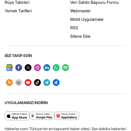
Rüya Tabirleri
Veri Sahibi Başvuru Formu
Yemek Tarifleri
Webmaster
Mobil Uygulamalar
RSS
Sitene Ekle
BİZİ TAKİP EDİN
UYGULAMAMIZI İNDİRİN
Haberler.com: Türkiye’nin en kapsamlı haber sitesi. Son dakika haberleri