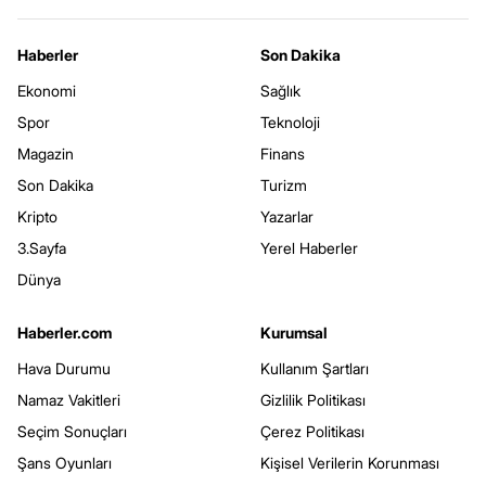
Haberler
Son Dakika
Ekonomi
Sağlık
Spor
Teknoloji
Magazin
Finans
Son Dakika
Turizm
Kripto
Yazarlar
3.Sayfa
Yerel Haberler
Dünya
Haberler.com
Kurumsal
Hava Durumu
Kullanım Şartları
Namaz Vakitleri
Gizlilik Politikası
Seçim Sonuçları
Çerez Politikası
Şans Oyunları
Kişisel Verilerin Korunması