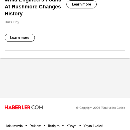
© Copyright 2026 Tüm Hakları Gizlidir.
Hakkımızda
Reklam
İletişim
Künye
Yayın İlkeleri