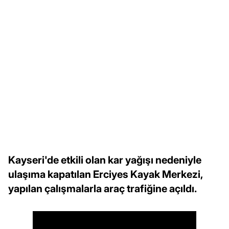
Kayseri'de etkili olan kar yağışı nedeniyle
ulaşıma kapatılan Erciyes Kayak Merkezi,
yapılan çalışmalarla araç trafiğine açıldı.