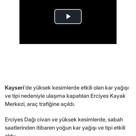
Kayseri
'de yüksek kesimlerde etkili olan kar yağışı
ve tipi nedeniyle ulaşıma kapatılan Erciyes Kayak
Merkezi, araç trafiğine açıldı.
Erciyes Dağı civarı ve yüksek kesimlerde, sabah
saatlerinden itibaren yoğun kar yağışı ve tipi etkili
oldu.