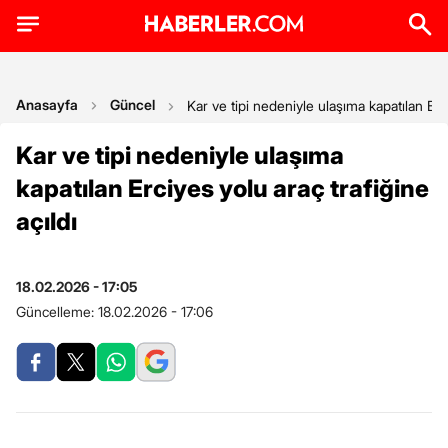
Anasayfa
Güncel
Kar ve tipi nedeniyle ulaşıma kapatılan Erci
Kar ve tipi nedeniyle ulaşıma
kapatılan Erciyes yolu araç trafiğine
açıldı
18.02.2026 - 17:05
Güncelleme:
18.02.2026 - 17:06