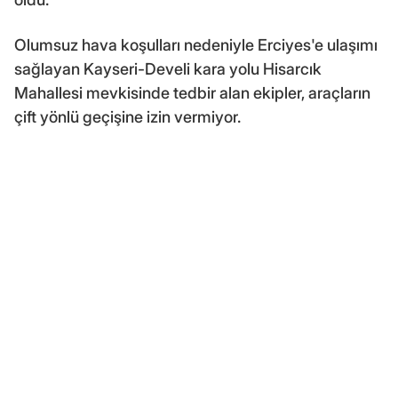
Olumsuz hava koşulları nedeniyle Erciyes'e ulaşımı
sağlayan Kayseri-Develi kara yolu Hisarcık
Mahallesi mevkisinde tedbir alan ekipler, araçların
çift yönlü geçişine izin vermiyor.