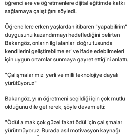
öğrencilere ve öğretmenlere dijital eğitimde katkı
sağlamaya çalıştığını söyledi.
Öğrencilere erken yaşlardan itibaren "yapabilirim"
duygusunu kazandırmayı hedeflediğini belirten
Bakangöz, onların ilgi alanları doğrultusunda
kendilerini geliştirebilmeleri ve ifade edebilmeleri
için uygun ortamlar sunmaya gayret ettiğini anlattı.
"Çalışmalarımızı yerli ve milli teknolojiye dayalı
yürütüyoruz"
Bakangöz, yılın öğretmeni seçildiği için çok mutlu
olduğunu dile getirerek, şöyle devam etti:
"Ödül almak çok güzel fakat ödül için çalışmalar
yürütmüyoruz. Burada asıl motivasyon kaynağı