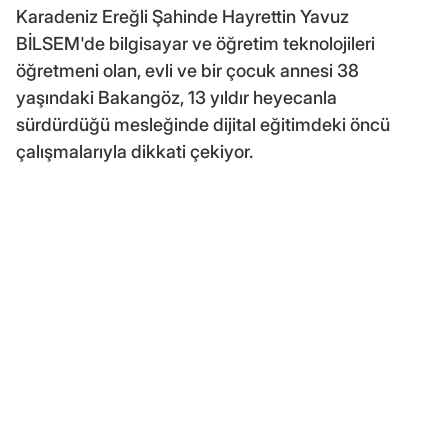
Karadeniz Ereğli Şahinde Hayrettin Yavuz
BİLSEM'de bilgisayar ve öğretim teknolojileri
öğretmeni olan, evli ve bir çocuk annesi 38
yaşındaki Bakangöz, 13 yıldır heyecanla
sürdürdüğü mesleğinde dijital eğitimdeki öncü
çalışmalarıyla dikkati çekiyor.