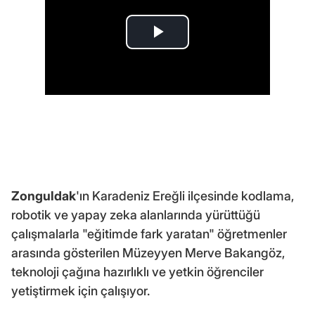
Zonguldak
'ın Karadeniz Ereğli ilçesinde kodlama,
robotik ve yapay zeka alanlarında yürüttüğü
çalışmalarla "eğitimde fark yaratan" öğretmenler
arasında gösterilen Müzeyyen Merve Bakangöz,
teknoloji çağına hazırlıklı ve yetkin öğrenciler
yetiştirmek için çalışıyor.