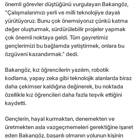
önemli görevler düştüğünü vurgulayan Bakangöz,
"Çalışmalarımızı yerli ve milli teknolojiye dayalı
yürütüyoruz. Bunu çok önemsiyoruz çünkü katma
değer oluşturmak, sürdürülebilir projeler yapmak
çok önemli noktaya geldi. Tüm gayretimiz
gençlerimizi bu bağlamda yetiştirmek, onlara bu
özgüveni kazandırmak." dedi.
Bakangöz, kız öğrencilerin yazılım, robotik
kodlama, yapay zeka gibi teknolojik alanlarda biraz
daha çekimser kaldığına değinerek, bu noktada
özellikle kız öğrencileri daha fazla teşvik ettiğini
kaydetti.
Gençlerin, hayal kurmaktan, denemekten ve
üretmekten asla vazgeçmemeleri gerektiğine işaret
eden Bakangöz, başarılı olmanın yolunun kişinin