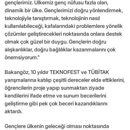
gençlerimiz. Ülkemiz genç nüfusu fazla olan,
dinamik bir ülke. Gençlerimizi doğru yönlendirmek,
teknolojiyle tanıştırmak, teknolojinin nasıl
kullanılabileceği, kafalarındaki problemlere yönelik
çözümler geliştirecekleri noktasında onlara destek
olmak çok güzel bir duygu. Gençlerin doğru
alışkanlıklar, doğru bağlılıklar kazanmalarını çok
önemsiyorum."
Bakangöz, 10 yıldır TEKNOFEST ve TÜBİTAK
yarışmalarına katılıp çeşitli dereceler elde ettiklerini,
öğrencilerin proje yapıp sunmaktan ziyade
kendilerini ifade etme ve sunum becerilerini
geliştirme gibi pek çok beceri kazandıklarını
aktardı.
Gençlere ülkenin geleceği olması noktasında