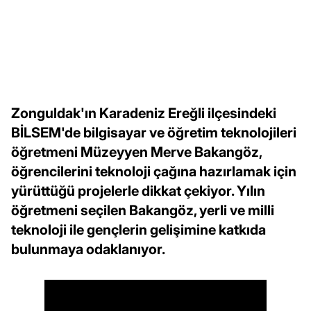
Zonguldak'ın Karadeniz Ereğli ilçesindeki
BİLSEM'de bilgisayar ve öğretim teknolojileri
öğretmeni Müzeyyen Merve Bakangöz,
öğrencilerini teknoloji çağına hazırlamak için
yürüttüğü projelerle dikkat çekiyor. Yılın
öğretmeni seçilen Bakangöz, yerli ve milli
teknoloji ile gençlerin gelişimine katkıda
bulunmaya odaklanıyor.