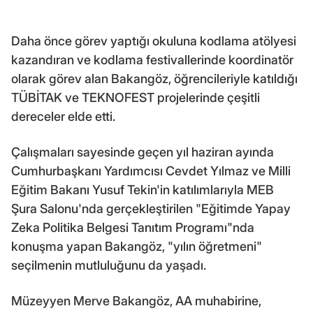
Daha önce görev yaptığı okuluna kodlama atölyesi
kazandıran ve kodlama festivallerinde koordinatör
olarak görev alan Bakangöz, öğrencileriyle katıldığı
TÜBİTAK ve TEKNOFEST projelerinde çeşitli
dereceler elde etti.
Çalışmaları sayesinde geçen yıl haziran ayında
Cumhurbaşkanı Yardımcısı Cevdet Yılmaz ve Milli
Eğitim Bakanı Yusuf Tekin'in katılımlarıyla MEB
Şura Salonu'nda gerçekleştirilen "Eğitimde Yapay
Zeka Politika Belgesi Tanıtım Programı"nda
konuşma yapan Bakangöz, "yılın öğretmeni"
seçilmenin mutluluğunu da yaşadı.
Müzeyyen Merve Bakangöz, AA muhabirine,