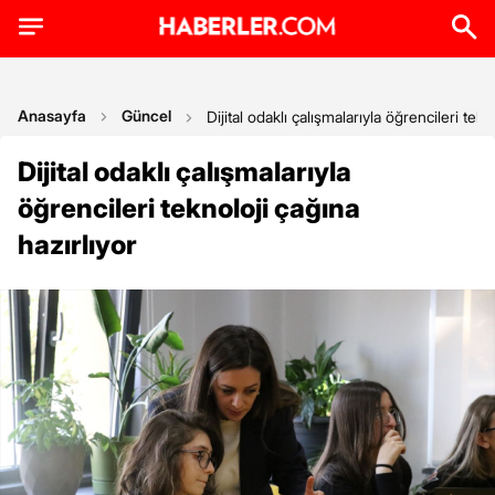
Anasayfa
Güncel
Dijital odaklı çalışmalarıyla öğrencileri tekn
Dijital odaklı çalışmalarıyla
öğrencileri teknoloji çağına
hazırlıyor