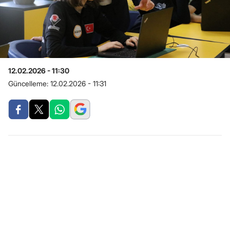
12.02.2026 - 11:30
Güncelleme:
12.02.2026 - 11:31