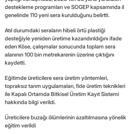
destekleme programları ve SOGEP kapsamında il
genelinde 110 yeni sera kurulduğunu belirtti.
Atıl durumdaki seraların hibeli örtü plastiği
desteğiyle yeniden üretime kazandırıldığını ifade
eden Köse, çalışmalar sonucunda toplam sera
alanının 100 bin metrekarenin üzerine çıktığını
kaydetti.
Eğitimde üreticilere sera üretim yöntemleri,
topraksız tarım uygulamaları, fide üretim teknikleri
ile Kapalı Ortamda Bitkisel Üretim Kayıt Sistemi
hakkında bilgi verildi.
Üreticilere buzağı ölümlerinin azaltılmasına yönelik
eğitim verildi