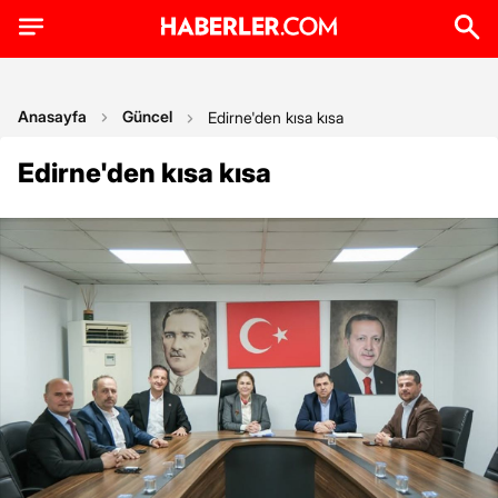
Anasayfa
Güncel
Edirne'den kısa kısa
Edirne'den kısa kısa