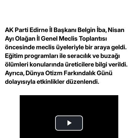
AK Parti Edirne İl Başkanı Belgin İba, Nisan
Ayı Olağan İl Genel Meclis Toplantısı
öncesinde meclis üyeleriyle bir araya geldi.
Eğitim programları ile seracılık ve buzağı
ölümleri konularında üreticilere bilgi verildi.
Ayrıca, Dünya Otizm Farkındalık Günü
dolayısıyla etkinlikler düzenlendi.