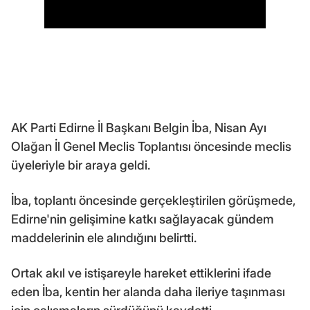
AK Parti Edirne İl Başkanı Belgin İba, Nisan Ayı
Olağan İl Genel Meclis Toplantısı öncesinde meclis
üyeleriyle bir araya geldi.
İba, toplantı öncesinde gerçekleştirilen görüşmede,
Edirne'nin gelişimine katkı sağlayacak gündem
maddelerinin ele alındığını belirtti.
Ortak akıl ve istişareyle hareket ettiklerini ifade
eden İba, kentin her alanda daha ileriye taşınması