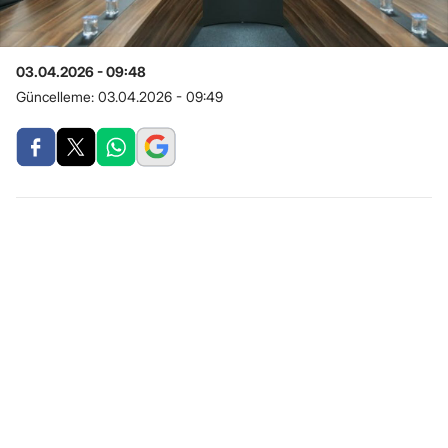
03.04.2026 - 09:48
Güncelleme:
03.04.2026 - 09:49