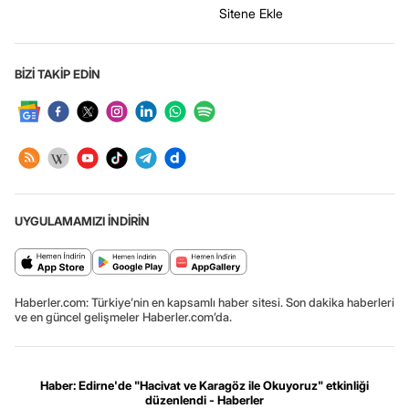
Sitene Ekle
BİZİ TAKİP EDİN
UYGULAMAMIZI İNDİRİN
Haberler.com: Türkiye’nin en kapsamlı haber sitesi. Son dakika haberleri
ve en güncel gelişmeler Haberler.com’da.
Haber: Edirne'de "Hacivat ve Karagöz ile Okuyoruz" etkinliği
düzenlendi - Haberler