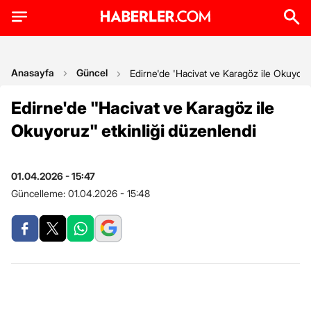
Anasayfa
Güncel
Edirne'de 'Hacivat ve Karagöz ile Okuyoruz
Edirne'de "Hacivat ve Karagöz ile
Okuyoruz" etkinliği düzenlendi
01.04.2026 - 15:47
Güncelleme:
01.04.2026 - 15:48