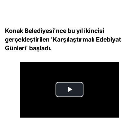
Konak Belediyesi'nce bu yıl ikincisi
gerçekleştirilen 'Karşılaştırmalı Edebiyat
Günleri' başladı.