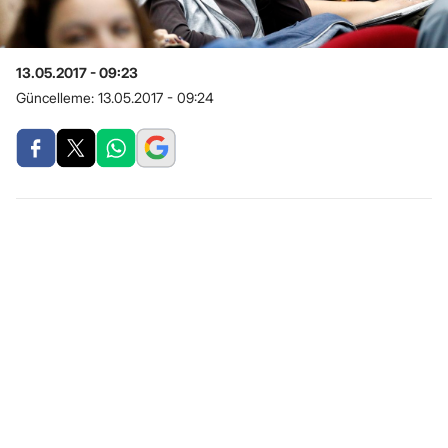
13.05.2017 - 09:23
Güncelleme:
13.05.2017 - 09:24