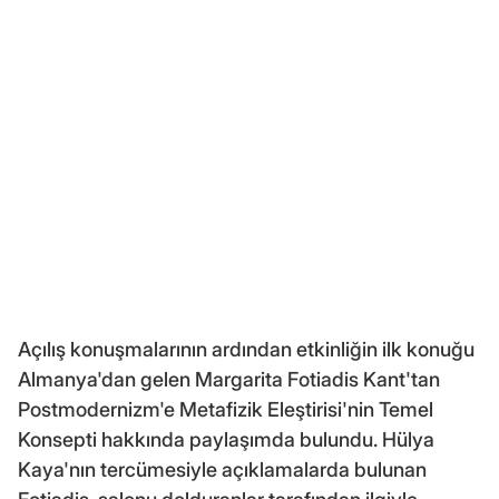
Açılış konuşmalarının ardından etkinliğin ilk konuğu
Almanya'dan gelen Margarita Fotiadis Kant'tan
Postmodernizm'e Metafizik Eleştirisi'nin Temel
Konsepti hakkında paylaşımda bulundu. Hülya
Kaya'nın tercümesiyle açıklamalarda bulunan