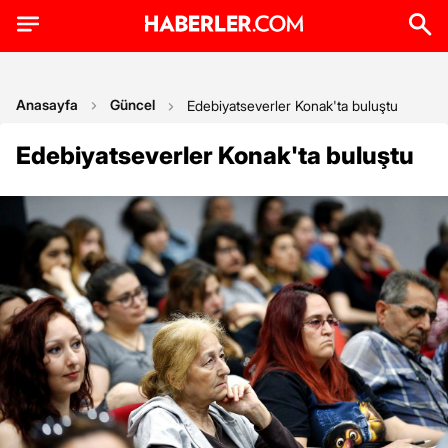
Anasayfa
Güncel
Edebiyatseverler Konak'ta buluştu
Edebiyatseverler Konak'ta buluştu