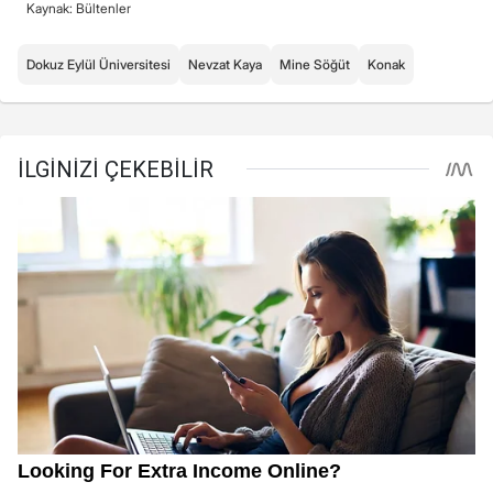
Kaynak: Bültenler
Dokuz Eylül Üniversitesi
Nevzat Kaya
Mine Söğüt
Konak