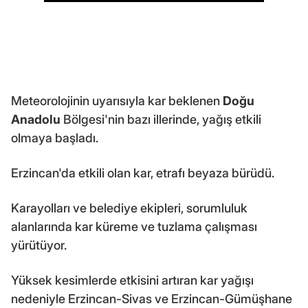
Meteorolojinin uyarısıyla kar beklenen
Doğu
Anadolu
Bölgesi'nin bazı illerinde, yağış etkili
olmaya başladı.
Erzincan'da etkili olan kar, etrafı beyaza bürüdü.
Karayolları ve belediye ekipleri, sorumluluk
alanlarında kar küreme ve tuzlama çalışması
yürütüyor.
Yüksek kesimlerde etkisini artıran kar yağışı
nedeniyle Erzincan-Sivas ve Erzincan-Gümüşhane