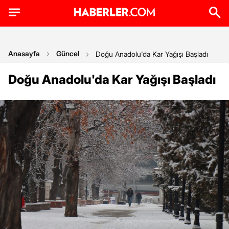
Anasayfa
Güncel
Doğu Anadolu'da Kar Yağışı Başladı
Doğu Anadolu'da Kar Yağışı Başladı