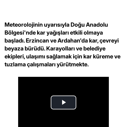
Meteorolojinin uyarısıyla Doğu Anadolu
Bölgesi'nde kar yağışları etkili olmaya
başladı. Erzincan ve Ardahan'da kar, çevreyi
beyaza bürüdü. Karayolları ve belediye
ekipleri, ulaşımı sağlamak için kar küreme ve
tuzlama çalışmaları yürütmekte.