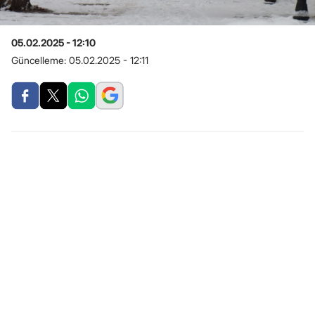
05.02.2025 - 12:10
Güncelleme:
05.02.2025 - 12:11