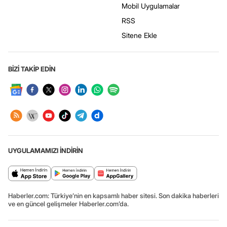
Mobil Uygulamalar
RSS
Sitene Ekle
BİZİ TAKİP EDİN
UYGULAMAMIZI İNDİRİN
Haberler.com: Türkiye’nin en kapsamlı haber sitesi. Son dakika haberleri
ve en güncel gelişmeler Haberler.com’da.