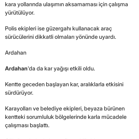
kara yollarında ulaşımın aksamaması için çalışma
yürütülüyor.
Polis ekipleri ise güzergahı kullanacak araç
sürücülerini dikkatli olmaları yönünde uyardı.
Ardahan
Ardahan
'da da kar yağışı etkili oldu.
Kentte geceden başlayan kar, aralıklarla etkisini
sürdürüyor.
Karayolları ve belediye ekipleri, beyaza bürünen
kentteki sorumluluk bölgelerinde karla mücadele
çalışması başlattı.