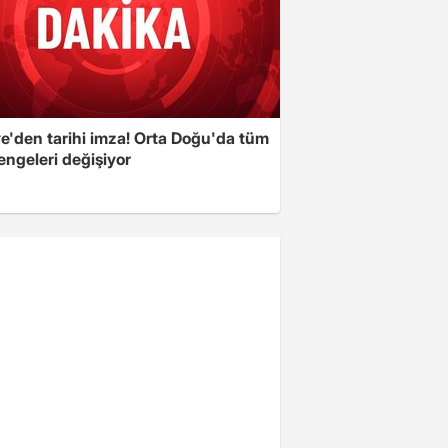
ye'den tarihi imza! Orta Doğu'da tüm
engeleri değişiyor