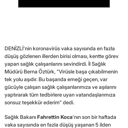
DENİZLİ'nin koronavirüs vaka sayısında en fazla
düşüş gözlenen illerden birisi olması, kentte görev
yapan sağlık çalışanlarını sevindirdi. İl Sağlık
Müdürü Berna Öztürk, "Virüsle başa çıkabilmenin
tek yolu aşıdır. Bu başarıda emeği geçen, var
gücüyle çalışan sağlık çalışanlarımıza ve aşılarını
yaptırarak tüm tedbirlere uyan vatandaşlarımıza
sonsuz teşekkür ederim" dedi.
Sağlık Bakanı
Fahrettin Koca
'nın son bir haftada
vaka sayısında en fazla düşüş yaşanan 5 ilden