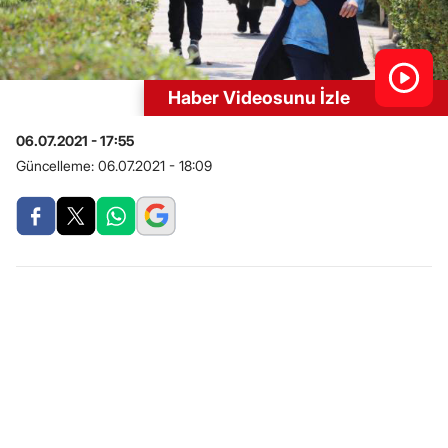
Haber Videosunu İzle
06.07.2021 - 17:55
Güncelleme:
06.07.2021 - 18:09