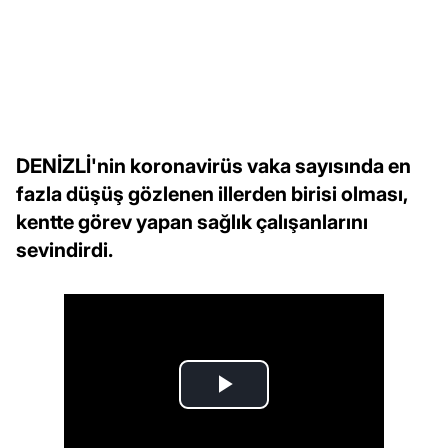
DENİZLİ'nin koronavirüs vaka sayısında en
fazla düşüş gözlenen illerden birisi olması,
kentte görev yapan sağlık çalışanlarını
sevindirdi.