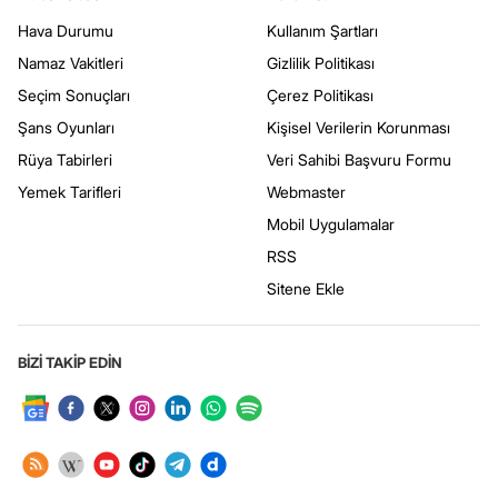
Hava Durumu
Kullanım Şartları
Namaz Vakitleri
Gizlilik Politikası
Seçim Sonuçları
Çerez Politikası
Şans Oyunları
Kişisel Verilerin Korunması
Rüya Tabirleri
Veri Sahibi Başvuru Formu
Yemek Tarifleri
Webmaster
Mobil Uygulamalar
RSS
Sitene Ekle
BİZİ TAKİP EDİN