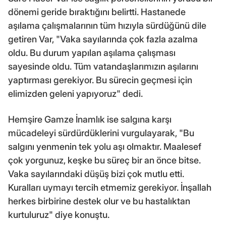
dönemi geride bıraktığını belirtti. Hastanede
aşılama çalışmalarının tüm hızıyla sürdüğünü dile
getiren Var, "Vaka sayılarında çok fazla azalma
oldu. Bu durum yapılan aşılama çalışması
sayesinde oldu. Tüm vatandaşlarımızın aşılarını
yaptırması gerekiyor. Bu sürecin geçmesi için
elimizden geleni yapıyoruz" dedi.
Hemşire Gamze İnamlık ise salgına karşı
mücadeleyi sürdürdüklerini vurgulayarak, "Bu
salgını yenmenin tek yolu aşı olmaktır. Maalesef
çok yorgunuz, keşke bu süreç bir an önce bitse.
Vaka sayılarındaki düşüş bizi çok mutlu etti.
Kuralları uymayı tercih etmemiz gerekiyor. İnşallah
herkes birbirine destek olur ve bu hastalıktan
kurtuluruz" diye konuştu.