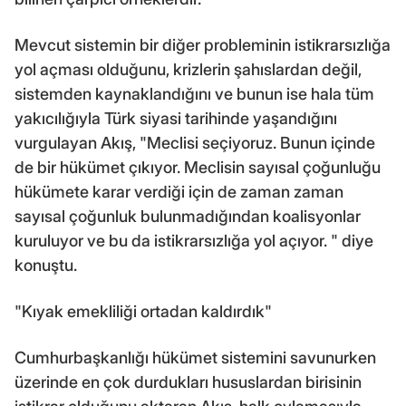
Mevcut sistemin bir diğer probleminin istikrarsızlığa
yol açması olduğunu, krizlerin şahıslardan değil,
sistemden kaynaklandığını ve bunun ise hala tüm
yakıcılığıyla Türk siyasi tarihinde yaşandığını
vurgulayan Akış, "Meclisi seçiyoruz. Bunun içinde
de bir hükümet çıkıyor. Meclisin sayısal çoğunluğu
hükümete karar verdiği için de zaman zaman
sayısal çoğunluk bulunmadığından koalisyonlar
kuruluyor ve bu da istikrarsızlığa yol açıyor. " diye
konuştu.
"Kıyak emekliliği ortadan kaldırdık"
Cumhurbaşkanlığı hükümet sistemini savunurken
üzerinde en çok durdukları hususlardan birisinin