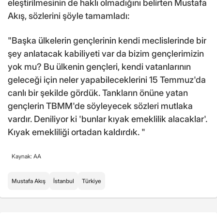
eleştirilmesinin de haklı olmadığını belirten Mustafa
Akış, sözlerini şöyle tamamladı:
"Başka ülkelerin gençlerinin kendi meclislerinde bir
şey anlatacak kabiliyeti var da bizim gençlerimizin
yok mu? Bu ülkenin gençleri, kendi vatanlarının
geleceği için neler yapabileceklerini 15 Temmuz'da
canlı bir şekilde gördük. Tankların önüne yatan
gençlerin TBMM'de söyleyecek sözleri mutlaka
vardır. Deniliyor ki 'bunlar kıyak emeklilik alacaklar'.
Kıyak emekliliği ortadan kaldırdık. "
Kaynak: AA
Mustafa Akış
İstanbul
Türkiye