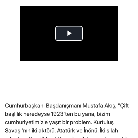
Cumhurbaşkanı Başdanışmanı Mustafa Akış, "Çift
başlılık neredeyse 1923'ten bu yana, bizim
cumhuriyetimizle yaşıt bir problem. Kurtuluş
Savaşı'nın iki aktörü, Atatürk ve İnönü. İki silah