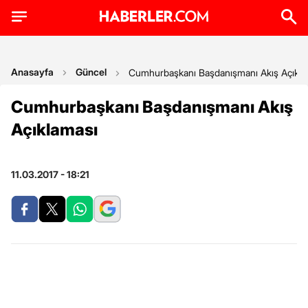
Anasayfa
Güncel
Cumhurbaşkanı Başdanışmanı Akış Açıkla
Cumhurbaşkanı Başdanışmanı Akış
Açıklaması
11.03.2017 - 18:21