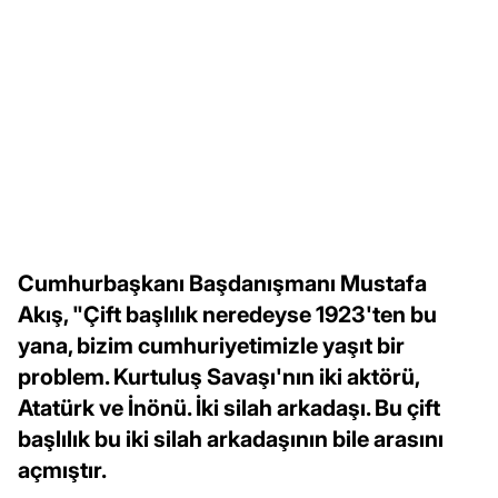
Cumhurbaşkanı Başdanışmanı Mustafa
Akış, "Çift başlılık neredeyse 1923'ten bu
yana, bizim cumhuriyetimizle yaşıt bir
problem. Kurtuluş Savaşı'nın iki aktörü,
Atatürk ve İnönü. İki silah arkadaşı. Bu çift
başlılık bu iki silah arkadaşının bile arasını
açmıştır.