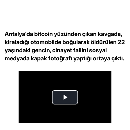
Antalya'da bitcoin yüzünden çıkan kavgada,
kiraladığı otomobilde boğularak öldürülen 22
yaşındaki gencin, cinayet failini sosyal
medyada kapak fotoğrafı yaptığı ortaya çıktı.