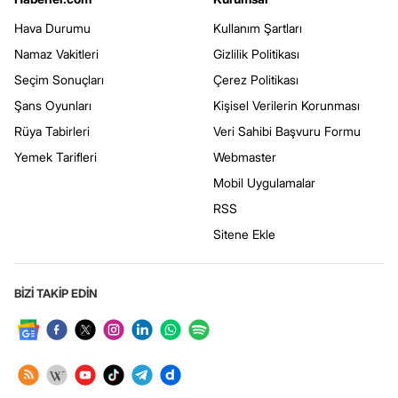
Hava Durumu
Kullanım Şartları
Namaz Vakitleri
Gizlilik Politikası
Seçim Sonuçları
Çerez Politikası
Şans Oyunları
Kişisel Verilerin Korunması
Rüya Tabirleri
Veri Sahibi Başvuru Formu
Yemek Tarifleri
Webmaster
Mobil Uygulamalar
RSS
Sitene Ekle
BİZİ TAKİP EDİN