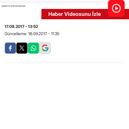
Haber Videosunu İzle
17.09.2017 - 13:52
Güncelleme:
18.09.2017 - 11:35