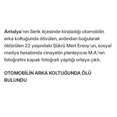
Antalya
'nın Serik ilçesinde kiraladığı otomobilin
arka koltuğunda dövülen, ardından boğularak
öldürülen 22 yaşındaki Şükrü Mert Ersoy'un, sosyal
medya hesabında cinayetin planlayıcısı M.A.'nın
fotoğrafını kapak fotoğrafı yaptığı ortaya çıktı.
OTOMOBİLİN ARKA KOLTUĞUNDA ÖLÜ
BULUNDU