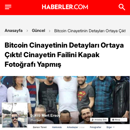
Anasayfa
Güncel
Bitcoin Cinayetinin Detayları Ortaya Çıktı!
Bitcoin Cinayetinin Detayları Ortaya
Çıktı! Cinayetin Failini Kapak
Fotoğrafı Yapmış