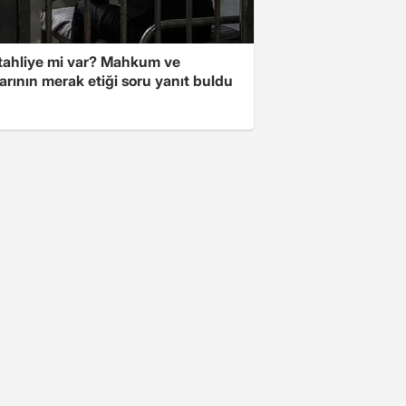
 tahliye mi var? Mahkum ve
arının merak etiği soru yanıt buldu