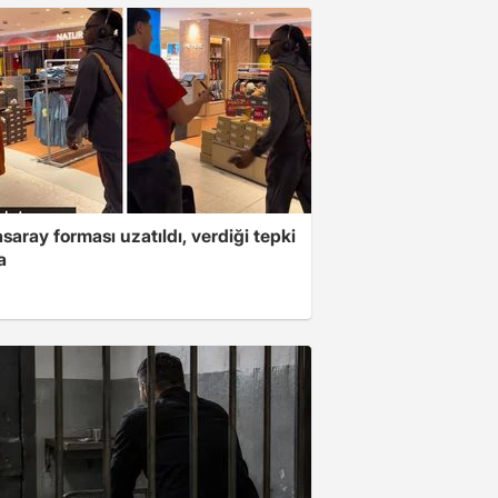
saray forması uzatıldı, verdiği tepki
a