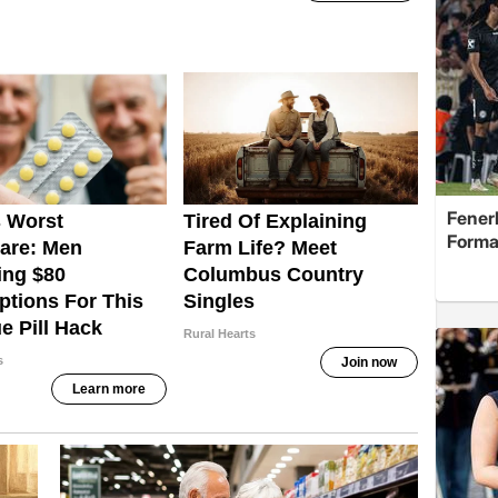
Fenerb
Forma