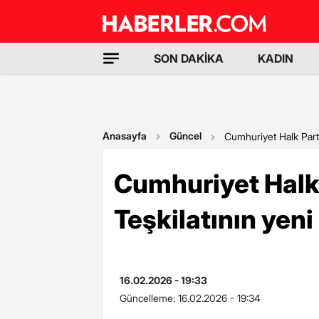
SON DAKİKA
KADIN
Anasayfa
Güncel
Cumhuriyet Halk Parti
Cumhuriyet Halk 
Teşkilatının yeni
16.02.2026 - 19:33
Güncelleme:
16.02.2026 - 19:34