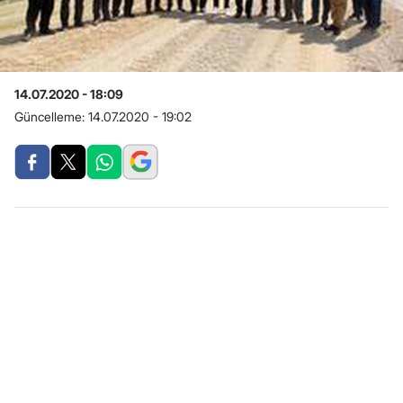
14.07.2020 - 18:09
Güncelleme:
14.07.2020 - 19:02