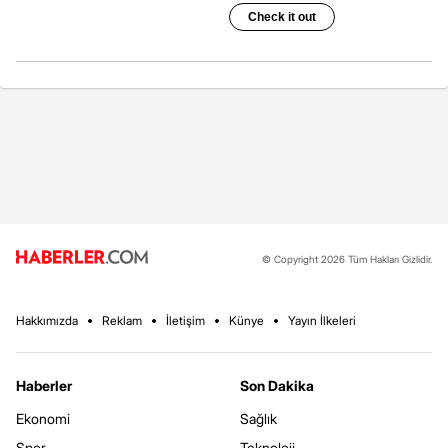
© Copyright 2026 Tüm Hakları Gizlidir.
Hakkımızda
Reklam
İletişim
Künye
Yayın İlkeleri
Haberler
Son Dakika
Ekonomi
Sağlık
Spor
Teknoloji