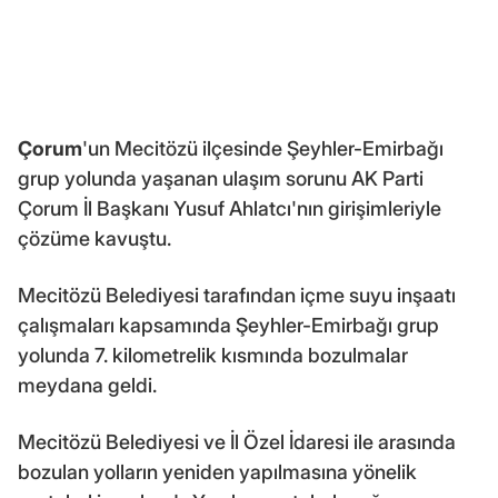
Çorum
'un Mecitözü ilçesinde Şeyhler-Emirbağı
grup yolunda yaşanan ulaşım sorunu AK Parti
Çorum İl Başkanı Yusuf Ahlatcı'nın girişimleriyle
çözüme kavuştu.
Mecitözü Belediyesi tarafından içme suyu inşaatı
çalışmaları kapsamında Şeyhler-Emirbağı grup
yolunda 7. kilometrelik kısmında bozulmalar
meydana geldi.
Mecitözü Belediyesi ve İl Özel İdaresi ile arasında
bozulan yolların yeniden yapılmasına yönelik