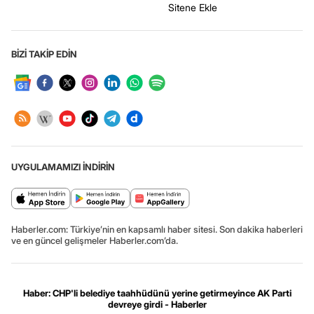
Sitene Ekle
BİZİ TAKİP EDİN
UYGULAMAMIZI İNDİRİN
Haberler.com: Türkiye’nin en kapsamlı haber sitesi. Son dakika haberleri
ve en güncel gelişmeler Haberler.com’da.
Haber: CHP'li belediye taahhüdünü yerine getirmeyince AK Parti
devreye girdi - Haberler