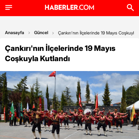
Anasayfa
Güncel
Çankırı'nın İlçelerinde 19 Mayıs Coşkuyla 
Çankırı'nın İlçelerinde 19 Mayıs
Coşkuyla Kutlandı