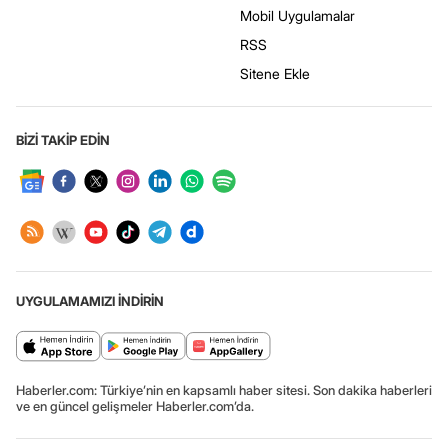
Mobil Uygulamalar
RSS
Sitene Ekle
BİZİ TAKİP EDİN
UYGULAMAMIZI İNDİRİN
Haberler.com: Türkiye’nin en kapsamlı haber sitesi. Son dakika haberleri
ve en güncel gelişmeler Haberler.com’da.