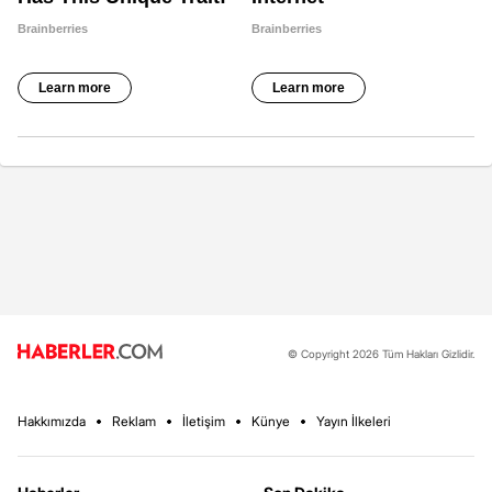
© Copyright 2026 Tüm Hakları Gizlidir.
Hakkımızda
Reklam
İletişim
Künye
Yayın İlkeleri