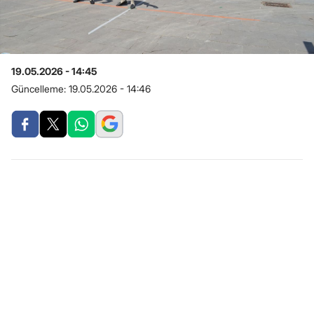
19.05.2026 - 14:45
Güncelleme:
19.05.2026 - 14:46