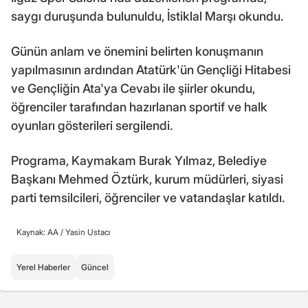
saygı duruşunda bulunuldu, İstiklal Marşı okundu.
Günün anlam ve önemini belirten konuşmanın
yapılmasının ardından Atatürk'ün Gençliği Hitabesi
ve Gençliğin Ata'ya Cevabı ile şiirler okundu,
öğrenciler tarafından hazırlanan sportif ve halk
oyunları gösterileri sergilendi.
Programa, Kaymakam Burak Yılmaz, Belediye
Başkanı Mehmed Öztürk, kurum müdürleri, siyasi
parti temsilcileri, öğrenciler ve vatandaşlar katıldı.
Kaynak: AA /
Yasin Ustacı
Yerel Haberler
Güncel