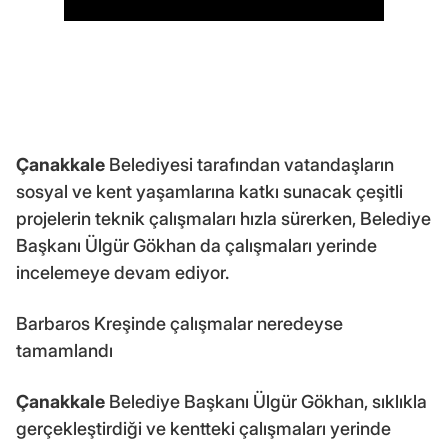
Çanakkale
Belediyesi tarafından vatandaşların
sosyal ve kent yaşamlarına katkı sunacak çeşitli
projelerin teknik çalışmaları hızla sürerken, Belediye
Başkanı Ülgür Gökhan da çalışmaları yerinde
incelemeye devam ediyor.
Barbaros Kreşinde çalışmalar neredeyse
tamamlandı
Çanakkale
Belediye Başkanı Ülgür Gökhan, sıklıkla
gerçekleştirdiği ve kentteki çalışmaları yerinde