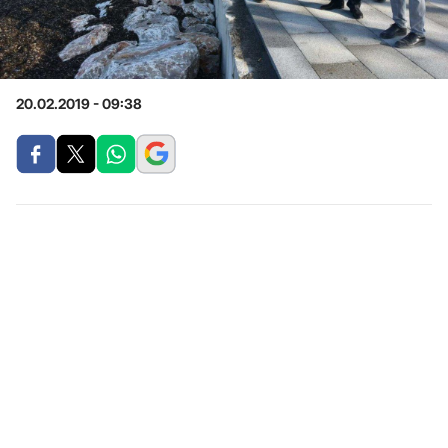
20.02.2019 - 09:38