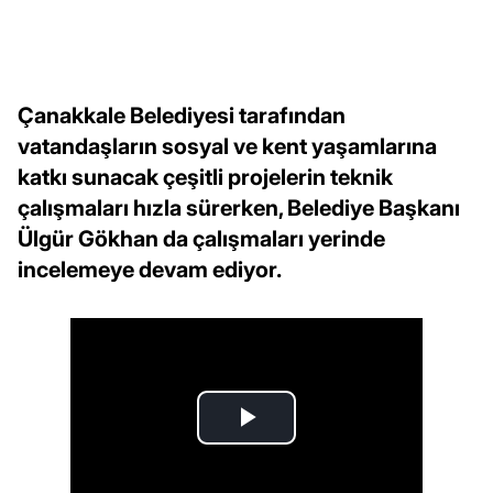
Çanakkale Belediyesi tarafından
vatandaşların sosyal ve kent yaşamlarına
katkı sunacak çeşitli projelerin teknik
çalışmaları hızla sürerken, Belediye Başkanı
Ülgür Gökhan da çalışmaları yerinde
incelemeye devam ediyor.