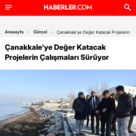
Anasayfa
Güncel
Çanakkale'ye Değer Katacak Projelerin Ça
Çanakkale'ye Değer Katacak
Projelerin Çalışmaları Sürüyor