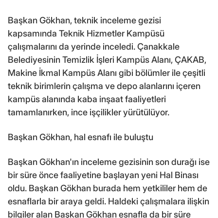
Başkan Gökhan, teknik inceleme gezisi
kapsamında Teknik Hizmetler Kampüsü
çalışmalarını da yerinde inceledi. Çanakkale
Belediyesinin Temizlik İşleri Kampüs Alanı, ÇAKAB,
Makine İkmal Kampüs Alanı gibi bölümler ile çeşitli
teknik birimlerin çalışma ve depo alanlarını içeren
kampüs alanında kaba inşaat faaliyetleri
tamamlanırken, ince işçilikler yürütülüyor.
Başkan Gökhan, hal esnafı ile buluştu
Başkan Gökhan'ın inceleme gezisinin son durağı ise
bir süre önce faaliyetine başlayan yeni Hal Binası
oldu. Başkan Gökhan burada hem yetkililer hem de
esnaflarla bir araya geldi. Haldeki çalışmalara ilişkin
bilgiler alan Başkan Gökhan esnafla da bir süre