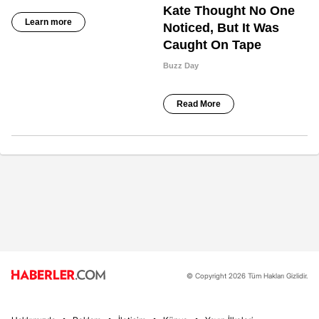
© Copyright 2026 Tüm Hakları Gizlidir.