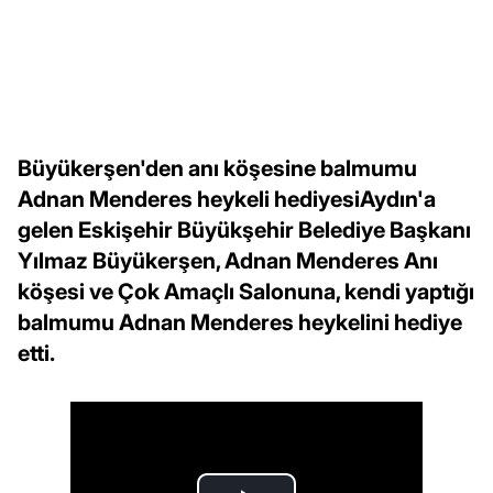
Büyükerşen'den anı köşesine balmumu
Adnan Menderes heykeli hediyesiAydın'a
gelen Eskişehir Büyükşehir Belediye Başkanı
Yılmaz Büyükerşen, Adnan Menderes Anı
köşesi ve Çok Amaçlı Salonuna, kendi yaptığı
balmumu Adnan Menderes heykelini hediye
etti.