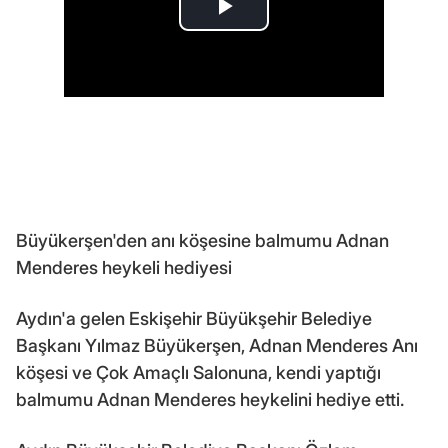
Büyükerşen'den anı köşesine balmumu Adnan
Menderes heykeli hediyesi
Aydın'a gelen Eskişehir Büyükşehir Belediye
Başkanı Yılmaz Büyükerşen, Adnan Menderes Anı
köşesi ve Çok Amaçlı Salonuna, kendi yaptığı
balmumu Adnan Menderes heykelini hediye etti.