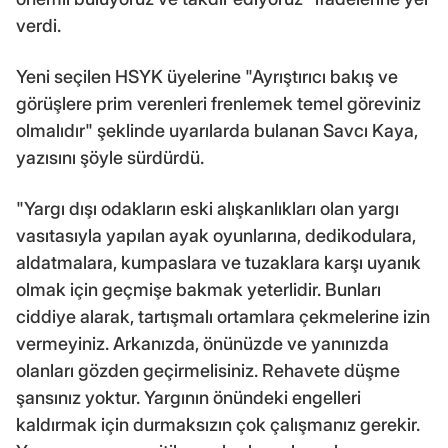
verdi.
Yeni seçilen HSYK üyelerine "Ayrıştırıcı bakış ve
görüşlere prim verenleri frenlemek temel göreviniz
olmalıdır" şeklinde uyarılarda bulanan Savcı Kaya,
yazısını şöyle sürdürdü.
"Yargı dışı odakların eski alışkanlıkları olan yargı
vasıtasıyla yapılan ayak oyunlarına, dedikodulara,
aldatmalara, kumpaslara ve tuzaklara karşı uyanık
olmak için geçmişe bakmak yeterlidir. Bunları
ciddiye alarak, tartışmalı ortamlara çekmelerine izin
vermeyiniz. Arkanızda, önünüzde ve yanınızda
olanları gözden geçirmelisiniz. Rehavete düşme
şansınız yoktur. Yargının önündeki engelleri
kaldırmak için durmaksızın çok çalışmanız gerekir.