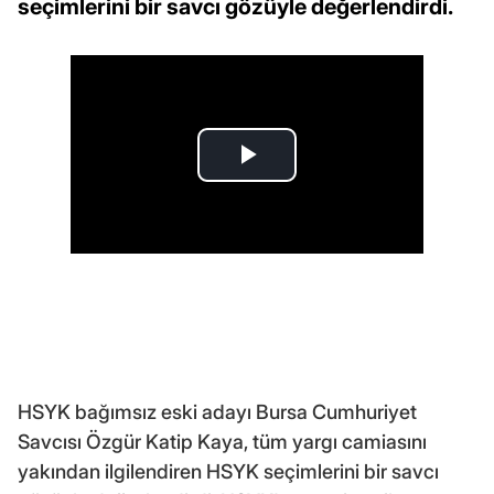
seçimlerini bir savcı gözüyle değerlendirdi.
HSYK bağımsız eski adayı Bursa Cumhuriyet
Savcısı Özgür Katip Kaya, tüm yargı camiasını
yakından ilgilendiren HSYK seçimlerini bir savcı