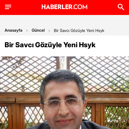
Anasayfa
Güncel
Bir Savcı Gözüyle Yeni Hsyk
Bir Savcı Gözüyle Yeni Hsyk