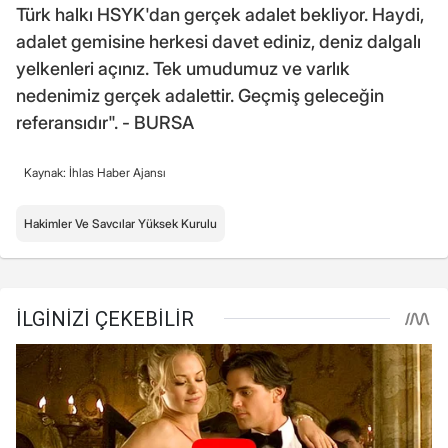
Türk halkı HSYK'dan gerçek adalet bekliyor. Haydi,
adalet gemisine herkesi davet ediniz, deniz dalgalı
yelkenleri açınız. Tek umudumuz ve varlık
nedenimiz gerçek adalettir. Geçmiş geleceğin
referansıdır". - BURSA
Kaynak: İhlas Haber Ajansı
Hakimler Ve Savcılar Yüksek Kurulu