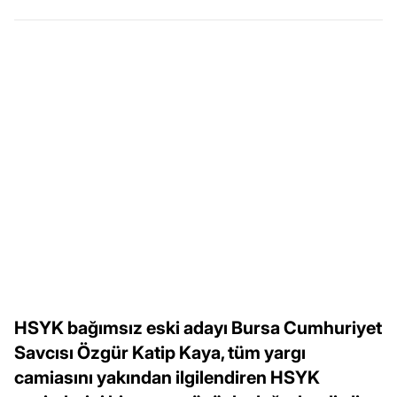
HSYK bağımsız eski adayı Bursa Cumhuriyet
Savcısı Özgür Katip Kaya, tüm yargı
camiasını yakından ilgilendiren HSYK