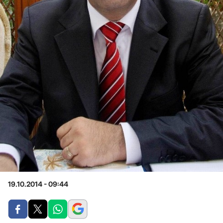
19.10.2014 - 09:44