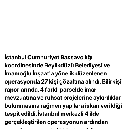
İstanbul Cumhuriyet Başsavcılığı
koordinesinde Beylikdüzü Belediyesi ve
İmamoğlu İnşaat'a yönelik düzenlenen
operasyonda 27 kişi gözaltına alındı. Bilirkişi
raporlarında, 4 farklı parselde imar
mevzuatına ve ruhsat projelerine aykırılıklar
bulunmasına rağmen yapılara iskan verildiği
tespit edildi. İstanbul merkezli 4 ilde
gerçekleştirilen operasyonun ardından