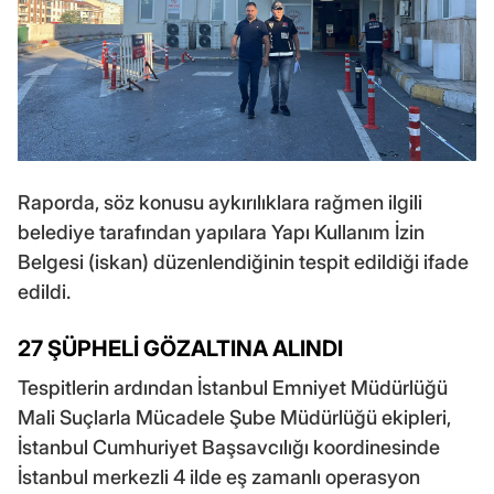
Raporda, söz konusu aykırılıklara rağmen ilgili
belediye tarafından yapılara Yapı Kullanım İzin
Belgesi (iskan) düzenlendiğinin tespit edildiği ifade
edildi.
27 ŞÜPHELİ GÖZALTINA ALINDI
Tespitlerin ardından İstanbul Emniyet Müdürlüğü
Mali Suçlarla Mücadele Şube Müdürlüğü ekipleri,
İstanbul Cumhuriyet Başsavcılığı koordinesinde
İstanbul merkezli 4 ilde eş zamanlı operasyon