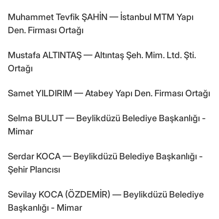
Muhammet Tevfik ŞAHİN — İstanbul MTM Yapı
Den. Firması Ortağı
Mustafa ALTINTAŞ — Altıntaş Şeh. Mim. Ltd. Şti.
Ortağı
Samet YILDIRIM — Atabey Yapı Den. Firması Ortağı
Selma BULUT — Beylikdüzü Belediye Başkanlığı -
Mimar
Serdar KOCA — Beylikdüzü Belediye Başkanlığı -
Şehir Plancısı
Sevilay KOCA (ÖZDEMİR) — Beylikdüzü Belediye
Başkanlığı - Mimar