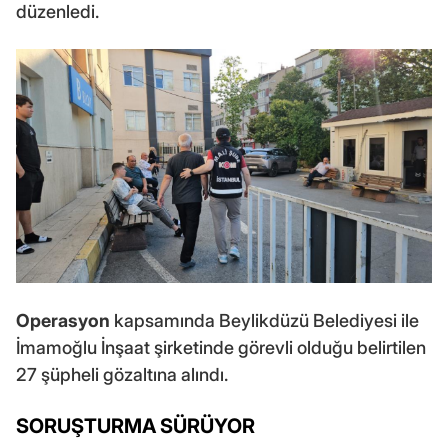
düzenledi.
Operasyon
kapsamında Beylikdüzü Belediyesi ile
İmamoğlu İnşaat şirketinde görevli olduğu belirtilen
27 şüpheli gözaltına alındı.
SORUŞTURMA SÜRÜYOR