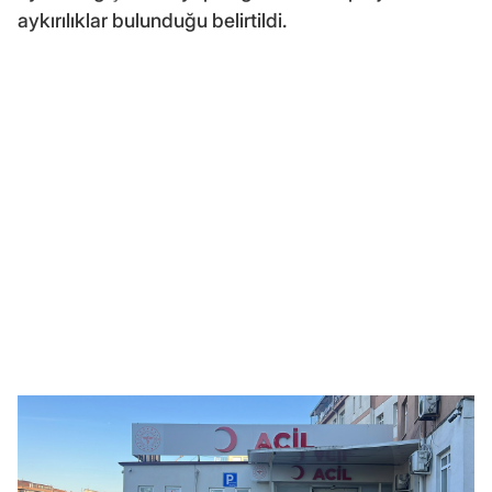
aykırılıklar bulunduğu belirtildi.