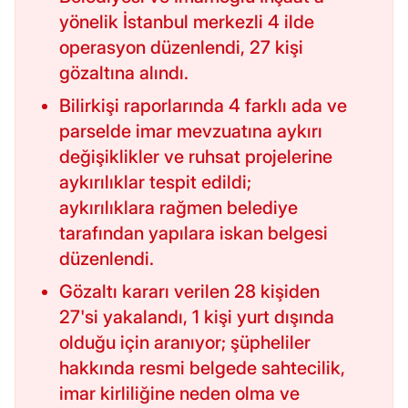
yönelik İstanbul merkezli 4 ilde
operasyon düzenlendi, 27 kişi
gözaltına alındı.
Bilirkişi raporlarında 4 farklı ada ve
parselde imar mevzuatına aykırı
değişiklikler ve ruhsat projelerine
aykırılıklar tespit edildi;
aykırılıklara rağmen belediye
tarafından yapılara iskan belgesi
düzenlendi.
Gözaltı kararı verilen 28 kişiden
27'si yakalandı, 1 kişi yurt dışında
olduğu için aranıyor; şüpheliler
hakkında resmi belgede sahtecilik,
imar kirliliğine neden olma ve