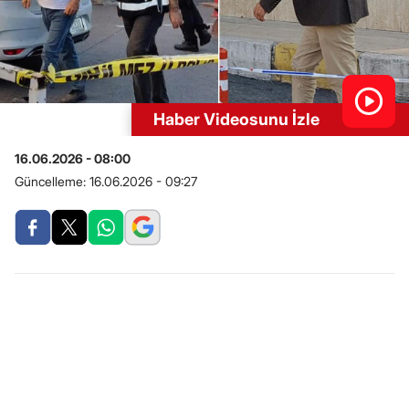
Haber Videosunu İzle
16.06.2026 - 08:00
Güncelleme:
16.06.2026 - 09:27