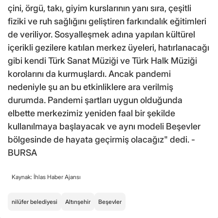
çini, örgü, takı, giyim kurslarının yanı sıra, çeşitli
fiziki ve ruh sağlığını geliştiren farkındalık eğitimleri
de veriliyor. Sosyalleşmek adına yapılan kültürel
içerikli gezilere katılan merkez üyeleri, hatırlanacağı
gibi kendi Türk Sanat Müziği ve Türk Halk Müziği
korolarını da kurmuşlardı. Ancak pandemi
nedeniyle şu an bu etkinliklere ara verilmiş
durumda. Pandemi şartları uygun olduğunda
elbette merkezimiz yeniden faal bir şekilde
kullanılmaya başlayacak ve aynı modeli Beşevler
bölgesinde de hayata geçirmiş olacağız" dedi. -
BURSA
Kaynak: İhlas Haber Ajansı
nilüfer belediyesi
Altınşehir
Beşevler