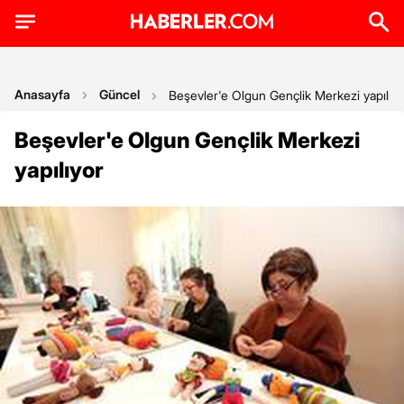
Anasayfa
Güncel
Beşevler'e Olgun Gençlik Merkezi yapılıyo
Beşevler'e Olgun Gençlik Merkezi
yapılıyor