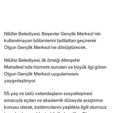
Nilüfer Belediyesi, Beşevler Gençlik Merkezi'nin
kullanılmayan bölümlerini tadilattan geçirerek
Olgun Gençlik Merkezi'ne dönüştürecek.
Nilüfer Belediyesi, ilk örneği Altınşehir
Mahallesi'nde hizmete sunulan ve büyük ilgi gören
Olgun Gençlik Merkezi uygulamasını
yaygınlaştırıyor.
55 yaş ve üstü vatandaşların sosyalleşmesi
amacıyla açılan ve akademik düzeyde araştırma
konusu olarak, katılımcılarını yaşlılıkla ilgili olumsuz