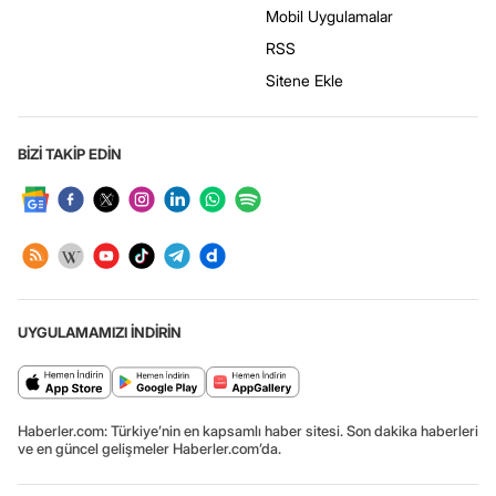
Mobil Uygulamalar
RSS
Sitene Ekle
BİZİ TAKİP EDİN
UYGULAMAMIZI İNDİRİN
Haberler.com: Türkiye’nin en kapsamlı haber sitesi. Son dakika haberleri
ve en güncel gelişmeler Haberler.com’da.