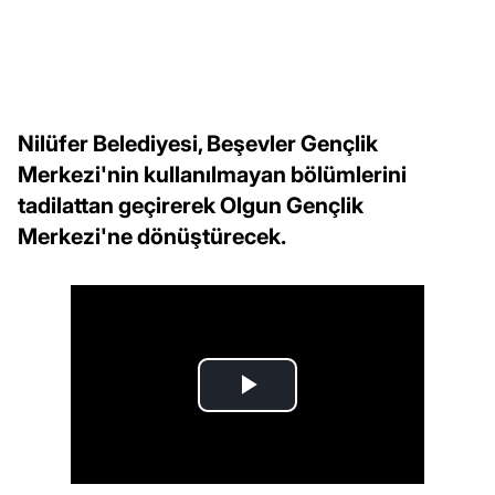
Nilüfer Belediyesi, Beşevler Gençlik
Merkezi'nin kullanılmayan bölümlerini
tadilattan geçirerek Olgun Gençlik
Merkezi'ne dönüştürecek.