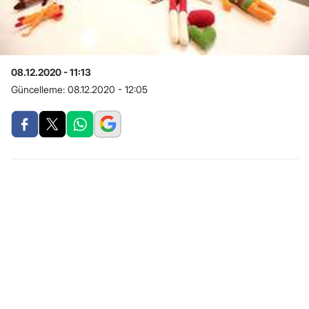
08.12.2020 - 11:13
Güncelleme:
08.12.2020 - 12:05