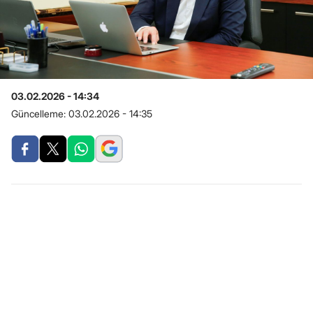
03.02.2026 - 14:34
Güncelleme:
03.02.2026 - 14:35