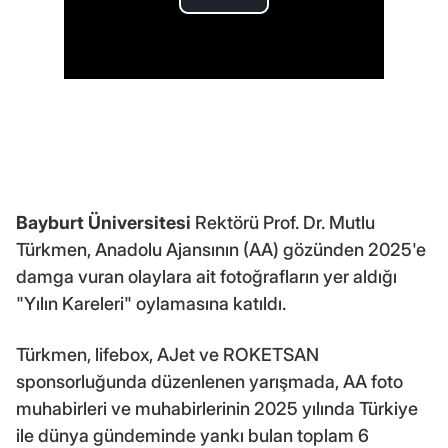
Bayburt Üniversitesi
Rektörü Prof. Dr. Mutlu
Türkmen, Anadolu Ajansının (AA) gözünden 2025'e
damga vuran olaylara ait fotoğrafların yer aldığı
"Yılın Kareleri" oylamasına katıldı.
Türkmen, lifebox, AJet ve ROKETSAN
sponsorluğunda düzenlenen yarışmada, AA foto
muhabirleri ve muhabirlerinin 2025 yılında Türkiye
ile dünya gündeminde yankı bulan toplam 6