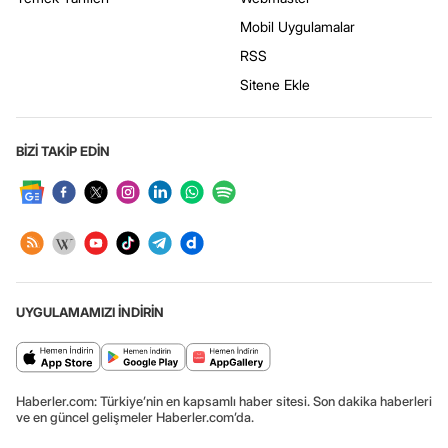
Mobil Uygulamalar
RSS
Sitene Ekle
BİZİ TAKİP EDİN
UYGULAMAMIZI İNDİRİN
Haberler.com: Türkiye’nin en kapsamlı haber sitesi. Son dakika haberleri
ve en güncel gelişmeler Haberler.com’da.