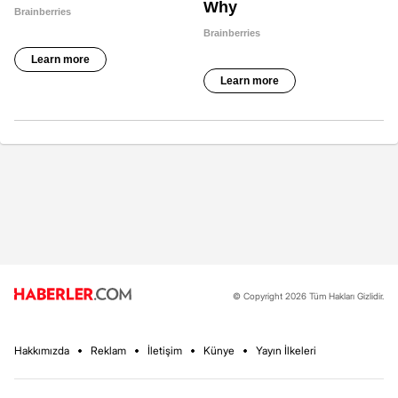
© Copyright 2026 Tüm Hakları Gizlidir.
Hakkımızda
Reklam
İletişim
Künye
Yayın İlkeleri