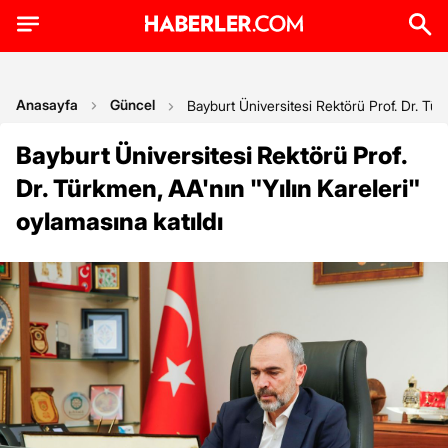
Anasayfa
Güncel
Bayburt Üniversitesi Rektörü Prof. Dr. Türk
Bayburt Üniversitesi Rektörü Prof.
Dr. Türkmen, AA'nın "Yılın Kareleri"
oylamasına katıldı