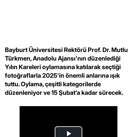
Bayburt Üniversitesi Rektörü Prof. Dr. Mutlu
Türkmen, Anadolu Ajansı'nın düzenlediği
Yılın Kareleri oylamasına katılarak seçtiği
fotoğraflarla 2025'in önemli anlarına ışık
tuttu. Oylama, çeşitli kategorilerde
düzenleniyor ve 15 Şubat’a kadar sürecek.