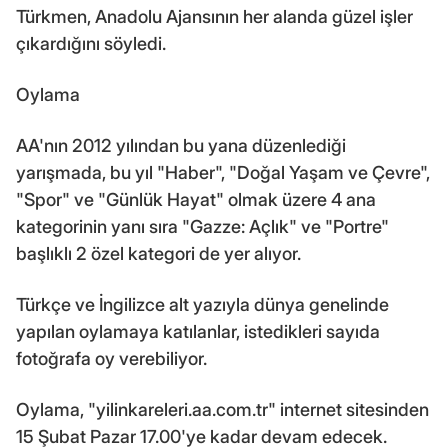
Türkmen, Anadolu Ajansının her alanda güzel işler
çıkardığını söyledi.
Oylama
AA'nın 2012 yılından bu yana düzenlediği
yarışmada, bu yıl "Haber", "Doğal Yaşam ve Çevre",
"Spor" ve "Günlük Hayat" olmak üzere 4 ana
kategorinin yanı sıra "Gazze: Açlık" ve "Portre"
başlıklı 2 özel kategori de yer alıyor.
Türkçe ve İngilizce alt yazıyla dünya genelinde
yapılan oylamaya katılanlar, istedikleri sayıda
fotoğrafa oy verebiliyor.
Oylama, "yilinkareleri.aa.com.tr" internet sitesinden
15 Şubat Pazar 17.00'ye kadar devam edecek.