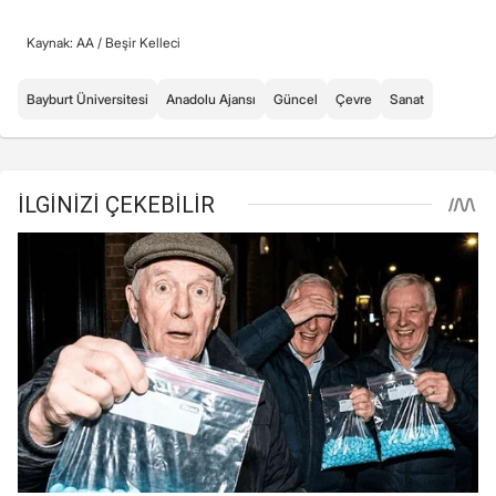
Kaynak: AA /
Beşir Kelleci
Bayburt Üniversitesi
Anadolu Ajansı
Güncel
Çevre
Sanat