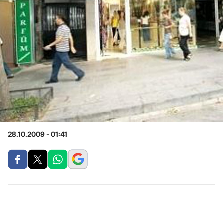
28.10.2009 - 01:41