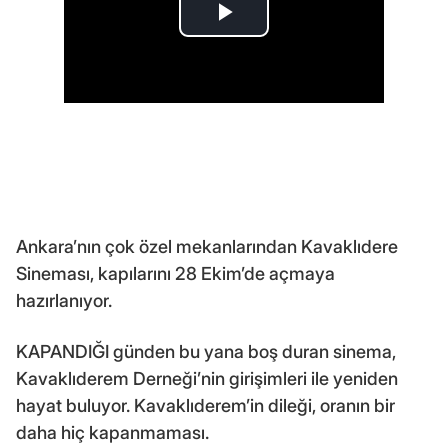
Ankara’nın çok özel mekanlarından Kavaklıdere
Sineması, kapılarını 28 Ekim’de açmaya
hazırlanıyor.
KAPANDIĞI günden bu yana boş duran sinema,
Kavaklıderem Derneği’nin girişimleri ile yeniden
hayat buluyor. Kavaklıderem’in dileği, oranın bir
daha hiç kapanmaması.