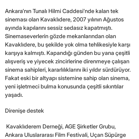
Ankara’nın Tunalı Hilmi Caddesi’nde kalan tek
sineması olan Kavaklıdere, 2007 yılının Ağustos
ayında kapılarını sessiz sedasız kapatmıştı.
Sinemaseverlerin gözde mekanlarından olan
Kavaklıdere, bu şekilde yok olma tehlikesiyle karşı
karşıya kalmıştı. Kapandığı günden bu yana çeşitli
alışveriş ve yiyecek zincirlerine direnmeye çalışan
sinema sahipleri, kararlılıklarını iki yıldır sürdürüyor.
Fakat eski bir altyapı sistemine sahip olan sinema,
yeni işletmeci bulma konusunda çeşitli sıkıntılar
yaşadı.
Direnişe destek
Kavaklıderem Derneği, AGE Şirketler Grubu,
Ankara Uluslararası Film Festivali, Uçan Süpürge