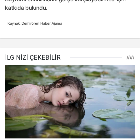
katkıda bulundu.
Kaynak: Demirören Haber Ajansı