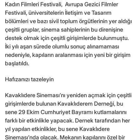
Kadın Filmleri Festivali, Avrupa Gezici Filmler
Festivali, üniversitelerin İletişim ve Tasarım
bölümleri ve bazı sivil toplum örgütlerinin yer aldığı
çeşitli gruplar, sinema sahiplerinin bu direnişine
destek olmak için çeşitli girişimlerde bulunmuştu.
İki yılı aşan sürede olumlu sonuç alınamaması
nedeniyle, kapıların aralanması için yeni bir girişim
başlatıldı.
Hafızanızı tazeleyin
Kavaklıdere Sineması’nı yeniden açmak için çeşitli
girişimlerde bulunan Kavaklıderem Derneği, bu
sene 29 Ekim Cumhuriyet Bayramı kutlamalarını
farklı bir etkinlikle yapacak. Dernek tarafından her
yıl yapılan etkinlikler, bu sene Kavaklıdere
Sineması’nda olacak. Mekanın kapılarını özel bir