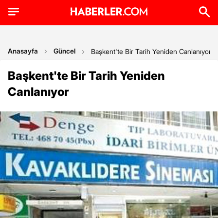
Anasayfa
Güncel
Başkent'te Bir Tarih Yeniden Canlanıyor
Başkent'te Bir Tarih Yeniden
Canlanıyor