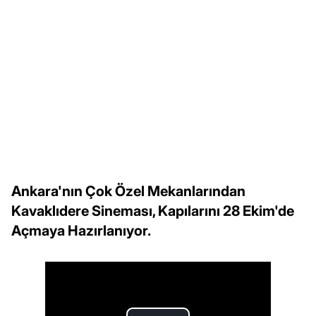
Ankara'nın Çok Özel Mekanlarından
Kavaklıdere Sineması, Kapılarını 28 Ekim'de
Açmaya Hazırlanıyor.