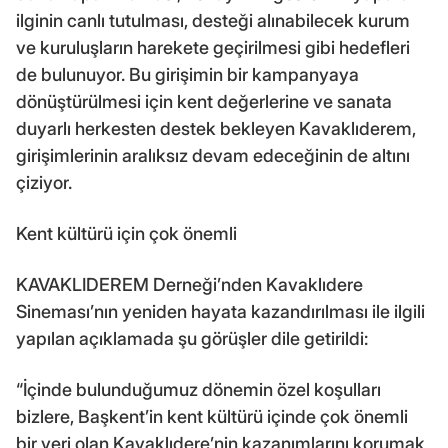
ilginin canlı tutulması, desteği alınabilecek kurum
ve kuruluşların harekete geçirilmesi gibi hedefleri
de bulunuyor. Bu girişimin bir kampanyaya
dönüştürülmesi için kent değerlerine ve sanata
duyarlı herkesten destek bekleyen Kavaklıderem,
girişimlerinin aralıksız devam edeceğinin de altını
çiziyor.
Kent kültürü için çok önemli
KAVAKLIDEREM Derneği’nden Kavaklıdere
Sineması’nın yeniden hayata kazandırılması ile ilgili
yapılan açıklamada şu görüşler dile getirildi:
“İçinde bulunduğumuz dönemin özel koşulları
bizlere, Başkent’in kent kültürü içinde çok önemli
bir yeri olan Kavaklıdere’nin kazanımlarını korumak