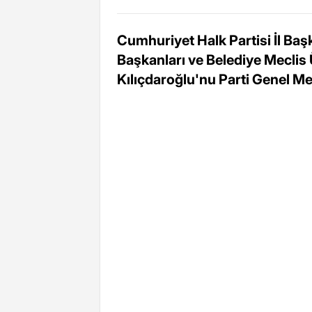
Cumhuriyet Halk Partisi İl Başka
Başkanları ve Belediye Meclis
Kılıçdaroğlu'nu Parti Genel Mer