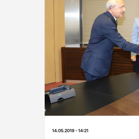
14.05.2019 - 14:21