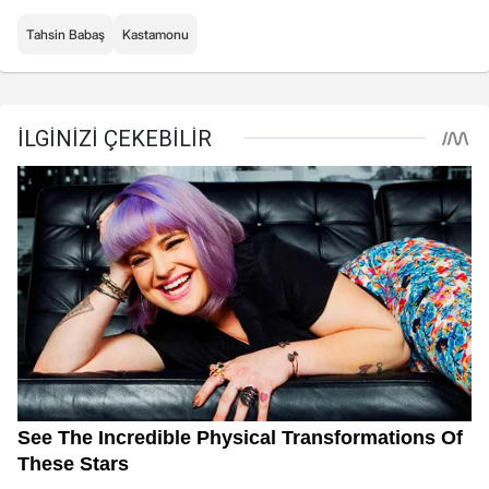
Tahsin Babaş
Kastamonu