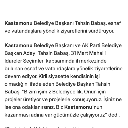
Kastamonu
Belediye Başkanı Tahsin Babaş, esnaf
ve vatandaşlara yönelik ziyaretlerini sürdürüyor.
Kastamonu
Belediye Başkanı ve AK Parti Belediye
Başkan Adayı Tahsin Babaş, 31 Mart Mahalli
İdareler Seçimleri kapsamında il merkezinde
bulunan esnaf ve vatandaşlara yönelik ziyaretlerine
devam ediyor. Kirli siyasette kendisinin işi
olmadığını ifade eden Belediye Başkan Tahsin
Babaş, "Bizim işimiz Belediyecilik. Onun için
projeler üretiyor ve projelerle konuşuyoruz. İşiniz ne
ise ona odaklanırsınız. Biz
Kastamonu
'nun
kazanması adına var gücümüzle çalışıyoruz" dedi.