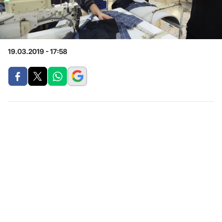
19.03.2019 - 17:58