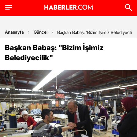
Anasayfa
Güncel
Başkan Babaş: 'Bizim İşimiz Belediyecilik'
Başkan Babaş: "Bizim İşimiz
Belediyecilik"