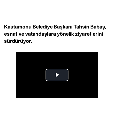
Kastamonu Belediye Başkanı Tahsin Babaş,
esnaf ve vatandaşlara yönelik ziyaretlerini
sürdürüyor.