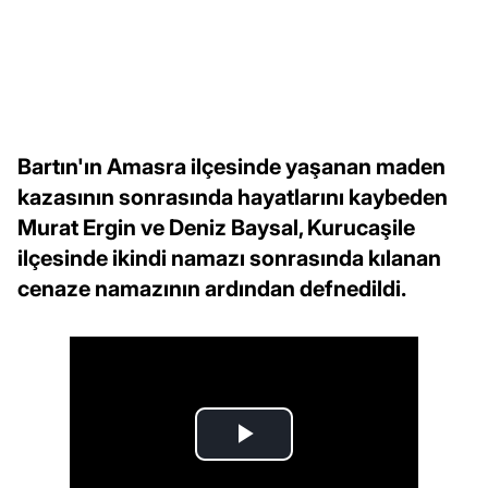
Bartın'ın Amasra ilçesinde yaşanan maden
kazasının sonrasında hayatlarını kaybeden
Murat Ergin ve Deniz Baysal, Kurucaşile
ilçesinde ikindi namazı sonrasında kılanan
cenaze namazının ardından defnedildi.