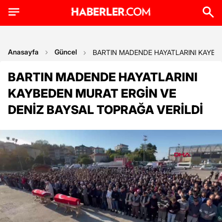
Anasayfa
Güncel
BARTIN MADENDE HAYATLARINI KAYBED
BARTIN MADENDE HAYATLARINI
KAYBEDEN MURAT ERGİN VE
DENİZ BAYSAL TOPRAĞA VERİLDİ