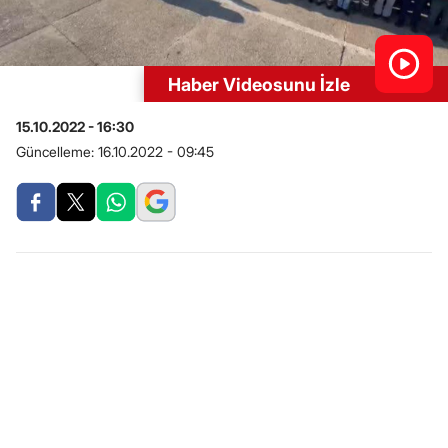
Haber Videosunu İzle
15.10.2022 - 16:30
Güncelleme:
16.10.2022 - 09:45