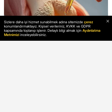
×
Sizlere daha iyi hizmet sunabilmek adına sitemizde
çerez
konumlandırmaktayız. Kişisel verileriniz, KVKK ve GDPR
kapsamında toplanıp işlenir. Detaylı bilgi almak için
Aydınlatma
Metnimizi
inceleyebilirsiniz.