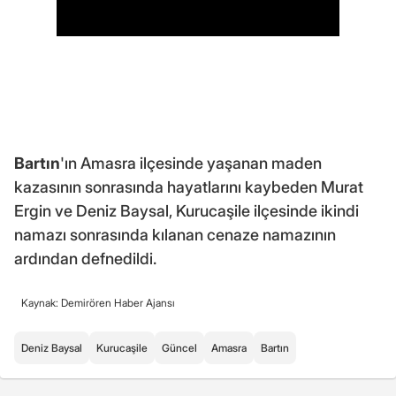
Bartın
'ın Amasra ilçesinde yaşanan maden
kazasının sonrasında hayatlarını kaybeden Murat
Ergin ve Deniz Baysal, Kurucaşile ilçesinde ikindi
namazı sonrasında kılanan cenaze namazının
ardından defnedildi.
Kaynak: Demirören Haber Ajansı
Deniz Baysal
Kurucaşile
Güncel
Amasra
Bartın