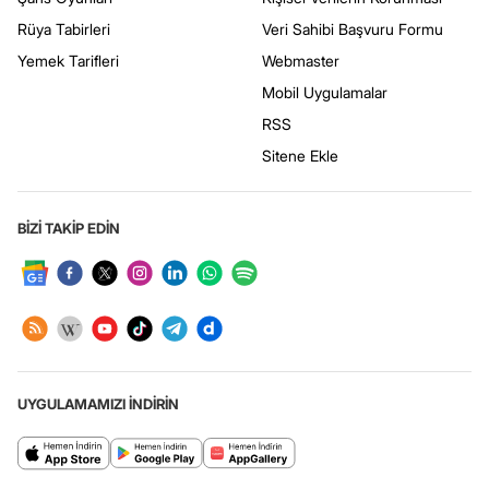
Rüya Tabirleri
Veri Sahibi Başvuru Formu
Yemek Tarifleri
Webmaster
Mobil Uygulamalar
RSS
Sitene Ekle
BİZİ TAKİP EDİN
UYGULAMAMIZI İNDİRİN