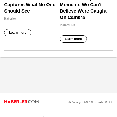
© Copyright 2026 Tüm Hakları Gizlidir.