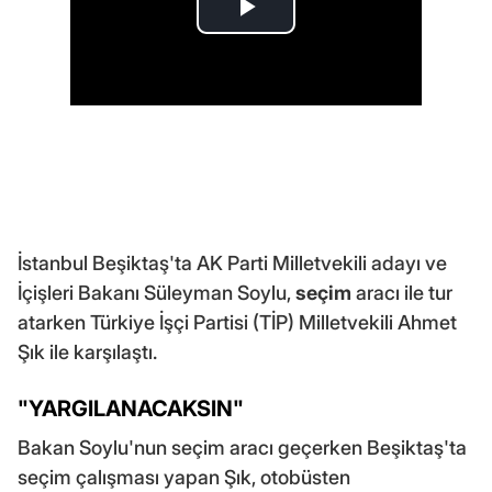
İstanbul Beşiktaş'ta AK Parti Milletvekili adayı ve
İçişleri Bakanı Süleyman Soylu,
seçim
aracı ile tur
atarken Türkiye İşçi Partisi (TİP) Milletvekili Ahmet
Şık ile karşılaştı.
"YARGILANACAKSIN"
Bakan Soylu'nun seçim aracı geçerken Beşiktaş'ta
seçim çalışması yapan Şık, otobüsten