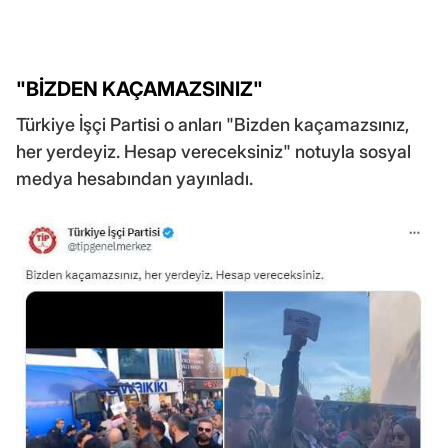
"BİZDEN KAÇAMAZSINIZ"
Türkiye İşçi Partisi o anları "Bizden kaçamazsınız,
her yerdeyiz. Hesap vereceksiniz" notuyla sosyal
medya hesabından yayınladı.