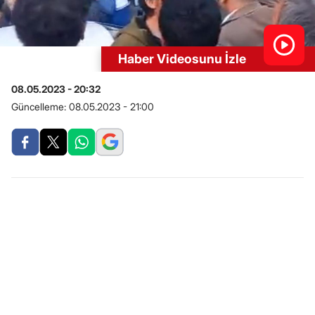
Haber Videosunu İzle
08.05.2023 - 20:32
Güncelleme:
08.05.2023 - 21:00