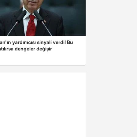
n'ın yardımcısı sinyali verdi! Bu
tılırsa dengeler değişir