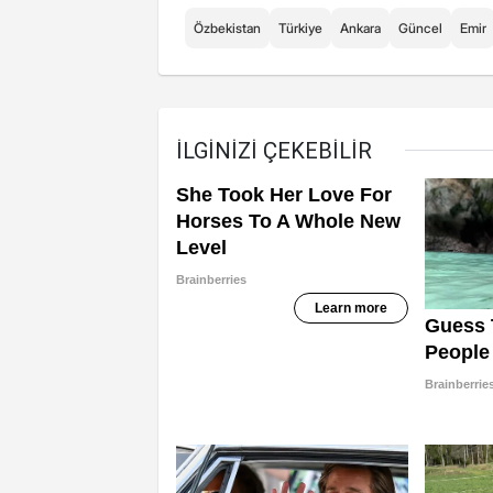
Özbekistan
Türkiye
Ankara
Güncel
Emir