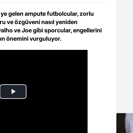
ye gelen ampute futbolcular, zorlu
u ve özgüveni nasıl yeniden
alho ve Joe gibi sporcular, engellerini
ın önemini vurguluyor.