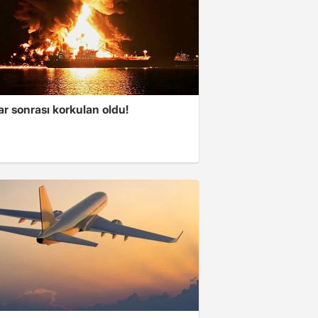
ar sonrası korkulan oldu!