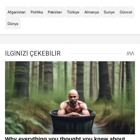
Afganistan
Politika
Pakistan
Türkiye
Almanya
Suriye
Güncel
Dünya