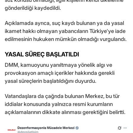
gönderildiği kaydedildi.
Açıklamada ayrıca, suç kaydı bulunan ya da yasal
ikamet hakkı olmayan yabancıların Türkiye'ye iade
edilmesinin hukuken mümkün olmadığı vurgulandı.
YASAL SÜREÇ BAŞLATILDI
DMM, kamuoyunu yanıltmaya yönelik algı ve
provokasyon amaçlı içerikler hakkında gerekli
yasal süreçlerin başlatıldığını duyurdu.
Vatandaşlara da çağrıda bulunan Merkez, bu tür
iddialar konusunda yalnızca resmi kurumların
açıklamalarının dikkate alınması gerektiğini belirtti.