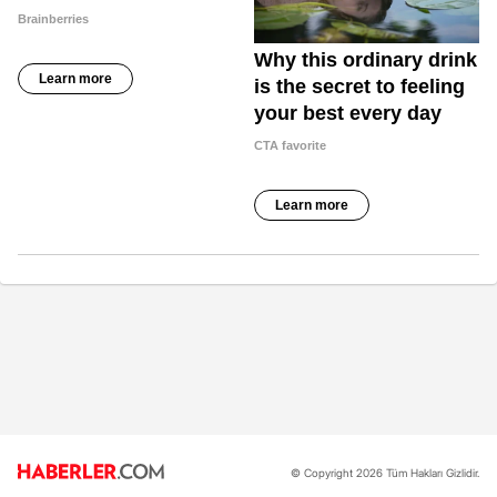
© Copyright 2026 Tüm Hakları Gizlidir.