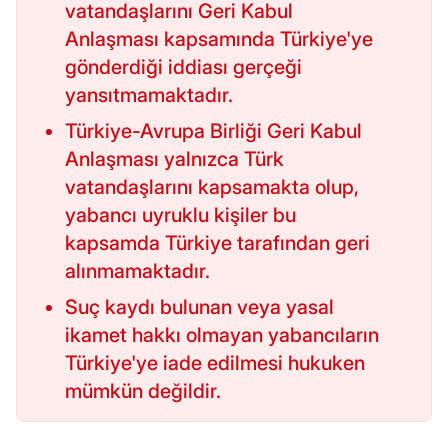
vatandaşlarını Geri Kabul
Anlaşması kapsamında Türkiye'ye
gönderdiği iddiası gerçeği
yansıtmamaktadır.
Türkiye-Avrupa Birliği Geri Kabul
Anlaşması yalnızca Türk
vatandaşlarını kapsamakta olup,
yabancı uyruklu kişiler bu
kapsamda Türkiye tarafından geri
alınmamaktadır.
Suç kaydı bulunan veya yasal
ikamet hakkı olmayan yabancıların
Türkiye'ye iade edilmesi hukuken
mümkün değildir.