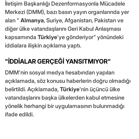
İletişim Başkanlığı Dezenformasyonla Mücadele
Merkezi (DMM), bazı basın yayın organlarında yer
alan "
Almanya
, Suriye, Afganistan, Pakistan ve
diğer ülke vatandaşlarını Geri Kabul Anlaşması
kapsamında
Türkiye
'ye gönderiyor" yönündeki
iddialara ilişkin açıklama yaptı.
"İDDİALAR GERÇEĞİ YANSITMIYOR"
DMM'nin sosyal medya hesabından yapılan
açıklamada, söz konusu haberlerin doğru olmadığı
belirtildi. Açıklamada,
Türkiye
'nin üçüncü ülke
vatandaşlarını başka ülkelerden kabul etmesine
yönelik herhangi bir uygulamasının bulunmadığı
ifade edildi.