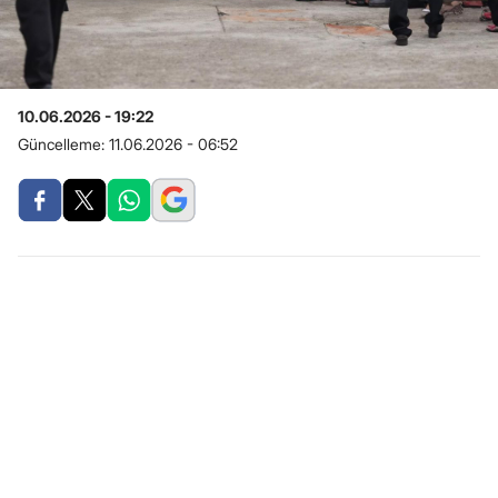
10.06.2026 - 19:22
Güncelleme:
11.06.2026 - 06:52