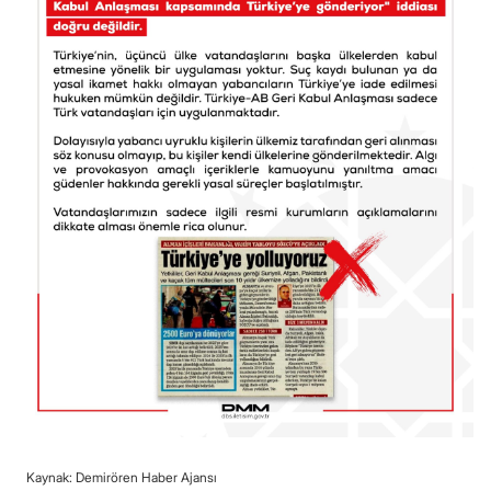
Kaynak: Demirören Haber Ajansı