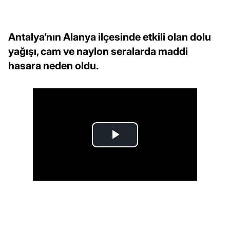
Antalya’nın Alanya ilçesinde etkili olan dolu
yağışı, cam ve naylon seralarda maddi
hasara neden oldu.