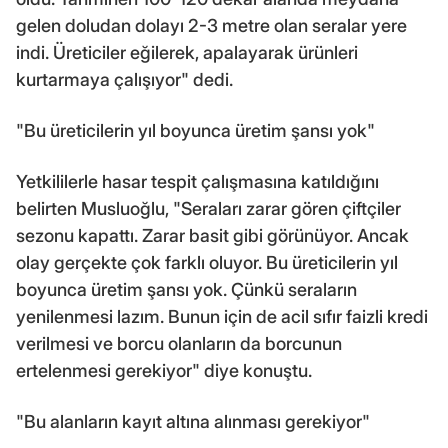
gelen doludan dolayı 2-3 metre olan seralar yere
indi. Üreticiler eğilerek, apalayarak ürünleri
kurtarmaya çalışıyor" dedi.
"Bu üreticilerin yıl boyunca üretim şansı yok"
Yetkililerle hasar tespit çalışmasına katıldığını
belirten Musluoğlu, "Seraları zarar gören çiftçiler
sezonu kapattı. Zarar basit gibi görünüyor. Ancak
olay gerçekte çok farklı oluyor. Bu üreticilerin yıl
boyunca üretim şansı yok. Çünkü seraların
yenilenmesi lazım. Bunun için de acil sıfır faizli kredi
verilmesi ve borcu olanların da borcunun
ertelenmesi gerekiyor" diye konuştu.
"Bu alanların kayıt altına alınması gerekiyor"