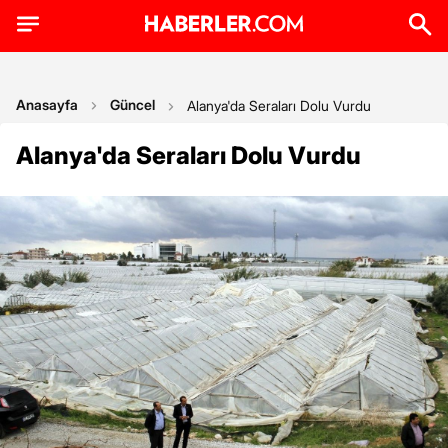
Anasayfa
Güncel
Alanya'da Seraları Dolu Vurdu
Alanya'da Seraları Dolu Vurdu