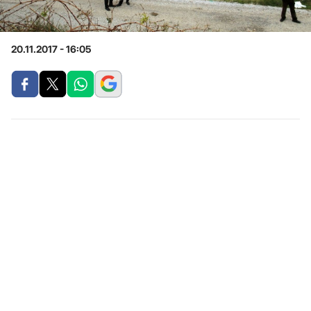
20.11.2017 - 16:05