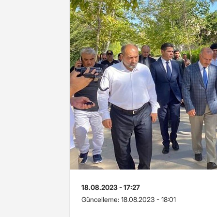
18.08.2023 - 17:27
Güncelleme:
18.08.2023 - 18:01