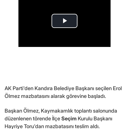
AK Parti'den Kandıra Belediye Başkanı seçilen Erol
Ölmez mazbatasını alarak görevine başladı.
Başkan Ölmez, Kaymakamlık toplantı salonunda
düzenlenen törende İlçe
Seçim
Kurulu Başkanı
Hayriye Toru'dan mazbatasını teslim aldı.