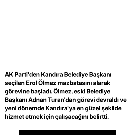
AK Parti'den Kandıra Belediye Başkanı
seçilen Erol Ölmez mazbatasını alarak
görevine başladı. Ölmez, eski Belediye
Başkanı Adnan Turan'dan görevi devraldı ve
yeni dönemde Kandıra'ya en güzel şekilde
hizmet etmek için çalışacağını belirtti.