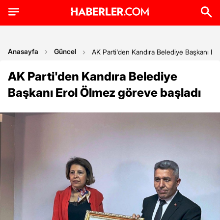
Anasayfa
Güncel
AK Parti'den Kandıra Belediye Başkanı Er
AK Parti'den Kandıra Belediye
Başkanı Erol Ölmez göreve başladı