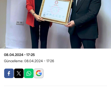
08.04.2024 - 17:25
Güncelleme:
08.04.2024 - 17:26