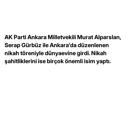
AK Parti Ankara Milletvekili Murat Alparslan,
Serap Gürbüz ile Ankara'da düzenlenen
nikah töreniyle dünyaevine girdi. Nikah
şahitliklerini ise birçok önemli isim yaptı.