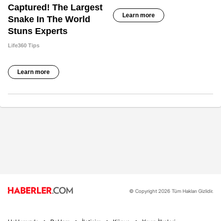
© Copyright 2026 Tüm Hakları Gizlidir.