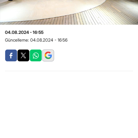
04.08.2024 - 16:55
Güncelleme:
04.08.2024 - 16:56