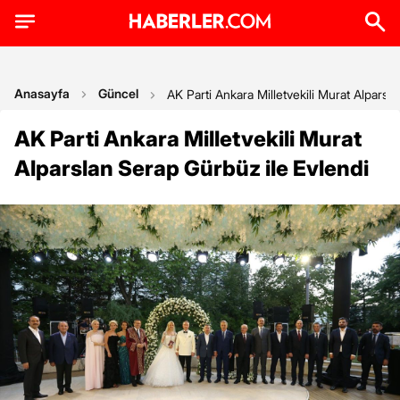
Anasayfa
Güncel
AK Parti Ankara Milletvekili Murat Alparsl
AK Parti Ankara Milletvekili Murat
Alparslan Serap Gürbüz ile Evlendi