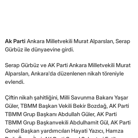
Ak Parti
Ankara Milletvekili Murat Alparslan, Serap
Gürbüz ile dünyaevine girdi.
Serap Gürbüz ve AK Parti Ankara Milletvekili Murat
Alparslan, Ankara'da düzenlenen nikah töreniyle
evlendi.
Çiftin nikah şahitliğini, Milli Savunma Bakanı Yaşar
Güler, TBMM Başkan Vekili Bekir Bozdağ, AK Parti
TBMM Grup Başkanı Abdullah Güler, AK Parti
TBMM Grup Başkanvekili Abdulhamit Gül, AK Parti
Genel Başkan yardımcıları Hayati Yazıcı, Hamza