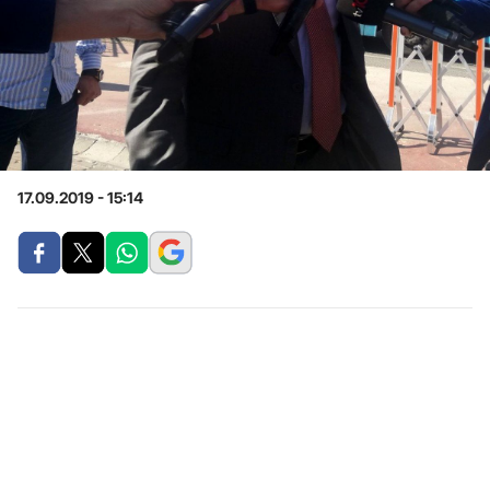
17.09.2019 - 15:14