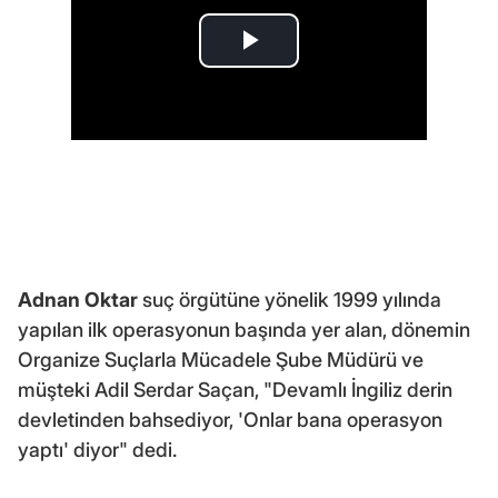
Adnan Oktar
suç örgütüne yönelik 1999 yılında
yapılan ilk operasyonun başında yer alan, dönemin
Organize Suçlarla Mücadele Şube Müdürü ve
müşteki Adil Serdar Saçan, "Devamlı İngiliz derin
devletinden bahsediyor, 'Onlar bana operasyon
yaptı' diyor" dedi.