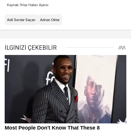
Kaynak: İhlas Haber Ajansı
Adil Serdar Saçan
Adnan Oktar