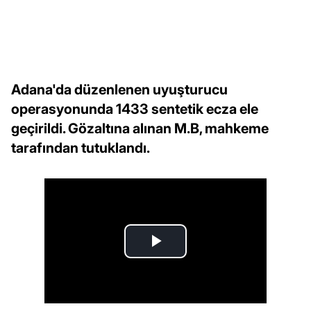
Adana'da düzenlenen uyuşturucu
operasyonunda 1433 sentetik ecza ele
geçirildi. Gözaltına alınan M.B, mahkeme
tarafından tutuklandı.