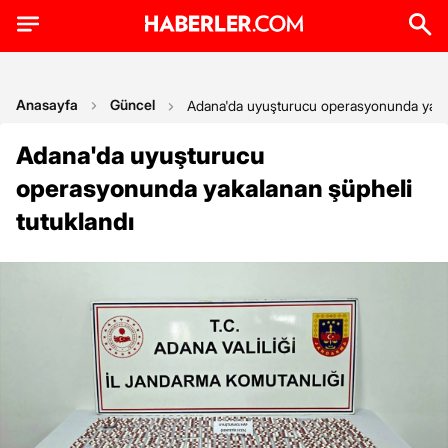
Anasayfa
Güncel
Adana'da uyuşturucu operasyonunda yakal
Adana'da uyuşturucu
operasyonunda yakalanan şüpheli
tutuklandı