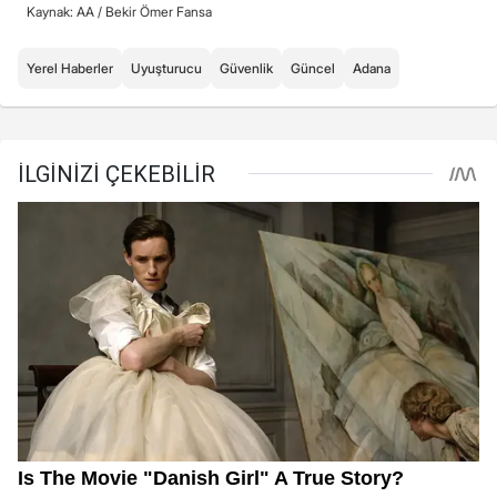
Kaynak: AA /
Bekir Ömer Fansa
Yerel Haberler
Uyuşturucu
Güvenlik
Güncel
Adana