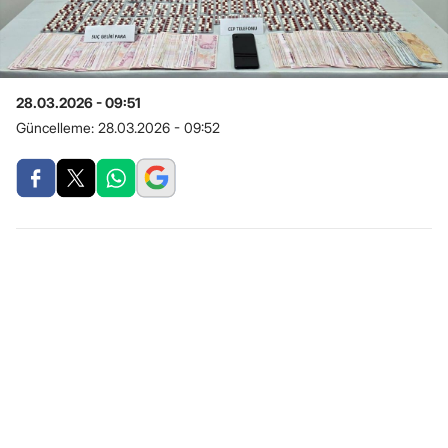
28.03.2026 - 09:51
Güncelleme:
28.03.2026 - 09:52