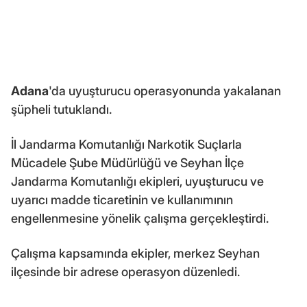
Adana
'da uyuşturucu operasyonunda yakalanan
şüpheli tutuklandı.
İl Jandarma Komutanlığı Narkotik Suçlarla
Mücadele Şube Müdürlüğü ve Seyhan İlçe
Jandarma Komutanlığı ekipleri, uyuşturucu ve
uyarıcı madde ticaretinin ve kullanımının
engellenmesine yönelik çalışma gerçekleştirdi.
Çalışma kapsamında ekipler, merkez Seyhan
ilçesinde bir adrese operasyon düzenledi.