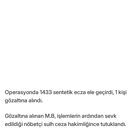
Operasyonda 1433 sentetik ecza ele geçirdi, 1 kişi
gözaltına alındı.
Gözaltına alınan M.B, işlemlerin ardından sevk
edildiği nöbetçi sulh ceza hakimliğince tutuklandı.