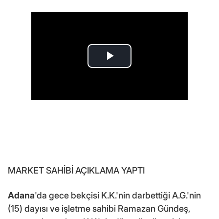
MARKET SAHİBİ AÇIKLAMA YAPTI
Adana
'da gece bekçisi K.K.'nin darbettiği A.G.'nin
(15) dayısı ve işletme sahibi Ramazan Gündeş,