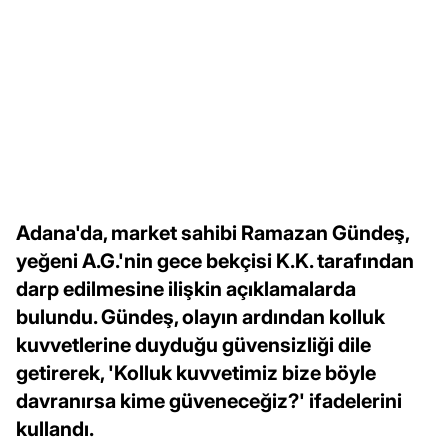
Adana'da, market sahibi Ramazan Gündeş,
yeğeni A.G.'nin gece bekçisi K.K. tarafından
darp edilmesine ilişkin açıklamalarda
bulundu. Gündeş, olayın ardından kolluk
kuvvetlerine duyduğu güvensizliği dile
getirerek, 'Kolluk kuvvetimiz bize böyle
davranırsa kime güveneceğiz?' ifadelerini
kullandı.