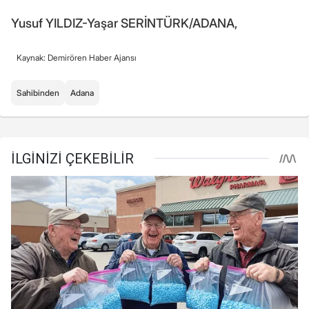
Yusuf YILDIZ-Yaşar SERİNTÜRK/ADANA,
Kaynak: Demirören Haber Ajansı
Sahibinden
Adana