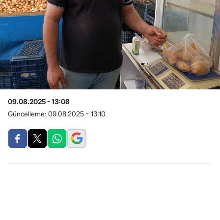
09.08.2025 - 13:08
Güncelleme:
09.08.2025 - 13:10