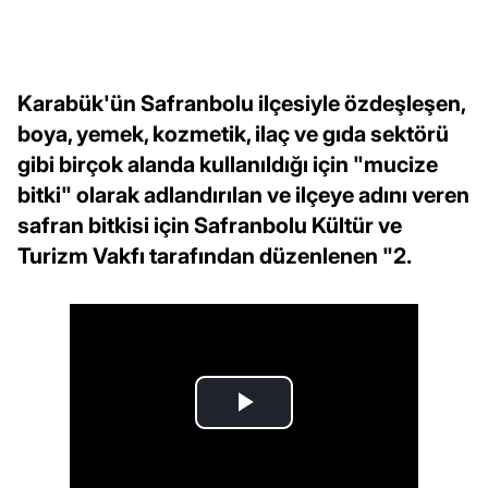
Karabük'ün Safranbolu ilçesiyle özdeşleşen,
boya, yemek, kozmetik, ilaç ve gıda sektörü
gibi birçok alanda kullanıldığı için "mucize
bitki" olarak adlandırılan ve ilçeye adını veren
safran bitkisi için Safranbolu Kültür ve
Turizm Vakfı tarafından düzenlenen "2.