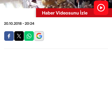
Haber Videosunu İzle
20.10.2018 - 20:24