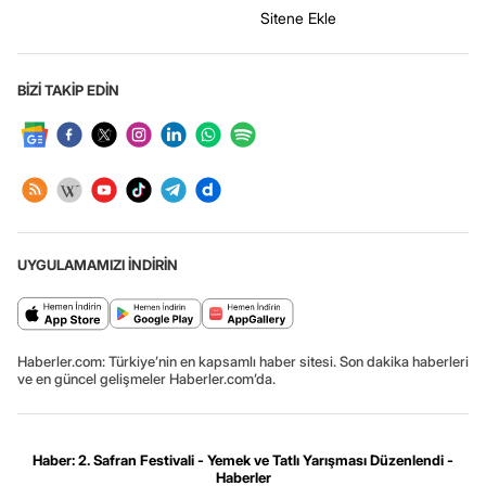
Sitene Ekle
BİZİ TAKİP EDİN
UYGULAMAMIZI İNDİRİN
Haberler.com: Türkiye’nin en kapsamlı haber sitesi. Son dakika haberleri
ve en güncel gelişmeler Haberler.com’da.
Haber: 2. Safran Festivali - Yemek ve Tatlı Yarışması Düzenlendi -
Haberler