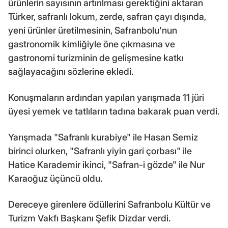
ürünlerin sayısının artırılması gerektiğini aktaran
Türker, safranlı lokum, zerde, safran çayı dışında,
yeni ürünler üretilmesinin, Safranbolu'nun
gastronomik kimliğiyle öne çıkmasına ve
gastronomi turizminin de gelişmesine katkı
sağlayacağını sözlerine ekledi.
Konuşmaların ardından yapılan yarışmada 11 jüri
üyesi yemek ve tatlıların tadına bakarak puan verdi.
Yarışmada "Safranlı kurabiye" ile Hasan Semiz
birinci olurken, "Safranlı yiyin gari çorbası" ile
Hatice Karademir ikinci, "Safran-i gözde" ile Nur
Karaoğuz üçüncü oldu.
Dereceye girenlere ödüllerini Safranbolu Kültür ve
Turizm Vakfı Başkanı Şefik Dizdar verdi.