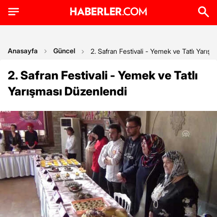
Anasayfa
Güncel
2. Safran Festivali - Yemek ve Tatlı Yarış
2. Safran Festivali - Yemek ve Tatlı
Yarışması Düzenlendi