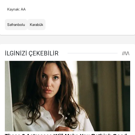
Kaynak: AA
Safranbolu
Karabük