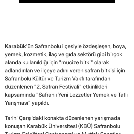
Karabük
'ün Safranbolu ilçesiyle özdeşleşen, boya,
yemek, kozmetik, ilaç ve gıda sektörü gibi birçok
alanda kullanıldığı için "mucize bitki" olarak
adlandırılan ve ilçeye adını veren safran bitkisi için
Safranbolu Kültür ve Turizm Vakfı tarafından
düzenlenen "2. Safran Festivali" etkinlikleri
kapsamında "Safranlı Yeni Lezzetler Yemek ve Tatlı
Yarışması" yapıldı.
Tarihi Çarşı'daki konakta düzenlenen yarışmada
konuşan Karabük Üniversitesi (KBÜ) Safranbolu