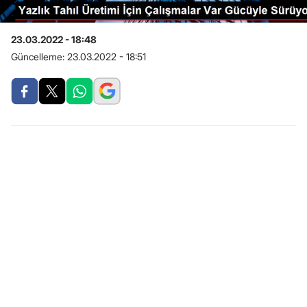
23.03.2022 - 18:48
Güncelleme:
23.03.2022 - 18:51