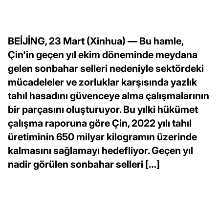
BEİJİNG, 23 Mart (Xinhua) — Bu hamle,
Çin'in geçen yıl ekim döneminde meydana
gelen sonbahar selleri nedeniyle sektördeki
mücadeleler ve zorluklar karşısında yazlık
tahıl hasadını güvenceye alma çalışmalarının
bir parçasını oluşturuyor. Bu yılki hükümet
çalışma raporuna göre Çin, 2022 yılı tahıl
üretiminin 650 milyar kilogramın üzerinde
kalmasını sağlamayı hedefliyor. Geçen yıl
nadir görülen sonbahar selleri […]