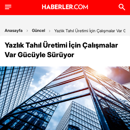
Anasayfa
Güncel
Yazlık Tahıl Üretimi İçin Çalışmalar Var G
Yazlık Tahıl Üretimi İçin Çalışmalar
Var Gücüyle Sürüyor