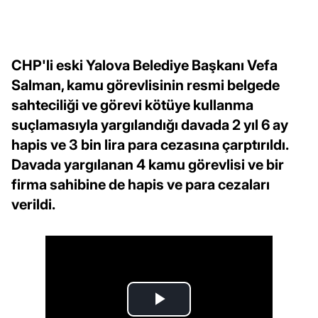
CHP'li eski Yalova Belediye Başkanı Vefa
Salman, kamu görevlisinin resmi belgede
sahteciliği ve görevi kötüye kullanma
suçlamasıyla yargılandığı davada 2 yıl 6 ay
hapis ve 3 bin lira para cezasına çarptırıldı.
Davada yargılanan 4 kamu görevlisi ve bir
firma sahibine de hapis ve para cezaları
verildi.