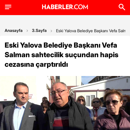
Anasayfa
3.Sayfa
Eski Yalova Belediye Başkanı Vefa Salman 
Eski Yalova Belediye Başkanı Vefa
Salman sahtecilik suçundan hapis
cezasına çarptırıldı