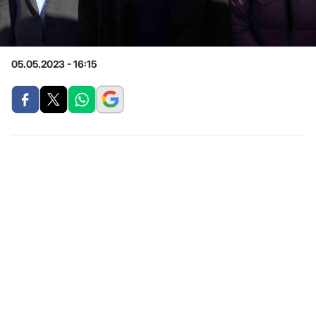
05.05.2023 - 16:15