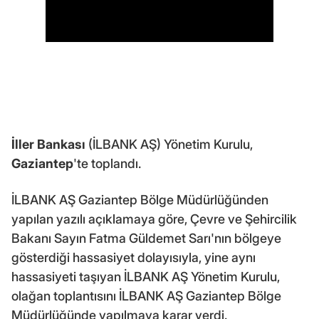
İller Bankası
(İLBANK AŞ) Yönetim Kurulu,
Gaziantep
'te toplandı.
İLBANK AŞ Gaziantep Bölge Müdürlüğünden
yapılan yazılı açıklamaya göre, Çevre ve Şehircilik
Bakanı Sayın Fatma Güldemet Sarı'nın bölgeye
gösterdiği hassasiyet dolayısıyla, yine aynı
hassasiyeti taşıyan İLBANK AŞ Yönetim Kurulu,
olağan toplantısını İLBANK AŞ Gaziantep Bölge
Müdürlüğünde yapılmaya karar verdi.