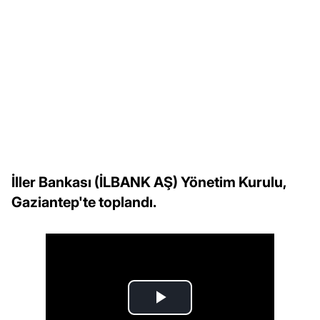
İller Bankası (İLBANK AŞ) Yönetim Kurulu,
Gaziantep'te toplandı.