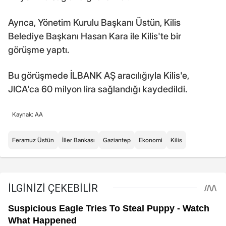
Ayrıca, Yönetim Kurulu Başkanı Üstün, Kilis
Belediye Başkanı Hasan Kara ile Kilis'te bir
görüşme yaptı.
Bu görüşmede İLBANK AŞ aracılığıyla Kilis'e,
JICA'ca 60 milyon lira sağlandığı kaydedildi.
Kaynak: AA
Feramuz Üstün
İller Bankası
Gaziantep
Ekonomi
Kilis