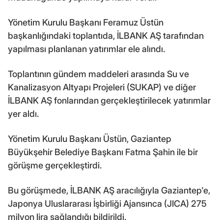
Yönetim Kurulu Başkanı Feramuz Üstün
başkanlığındaki toplantıda, İLBANK AŞ tarafından
yapılması planlanan yatırımlar ele alındı.
Toplantının gündem maddeleri arasında Su ve
Kanalizasyon Altyapı Projeleri (SUKAP) ve diğer
İLBANK AŞ fonlarından gerçekleştirilecek yatırımlar
yer aldı.
Yönetim Kurulu Başkanı Üstün, Gaziantep
Büyükşehir Belediye Başkanı Fatma Şahin ile bir
görüşme gerçekleştirdi.
Bu görüşmede, İLBANK AŞ aracılığıyla Gaziantep'e,
Japonya Uluslararası İşbirliği Ajansınca (JICA) 275
milyon lira sağlandığı bildirildi.