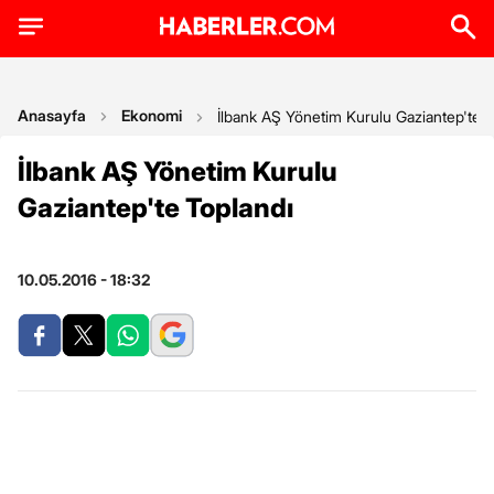
Anasayfa
Ekonomi
İlbank AŞ Yönetim Kurulu Gaziantep'te T
İlbank AŞ Yönetim Kurulu
Gaziantep'te Toplandı
10.05.2016 - 18:32