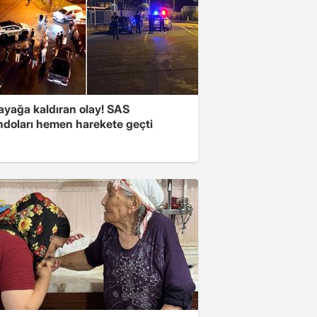
 ayağa kaldıran olay! SAS
doları hemen harekete geçti