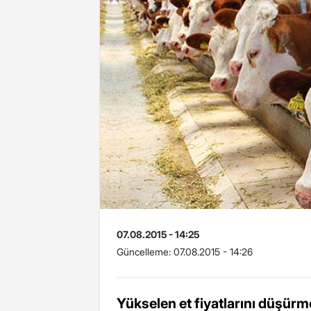
07.08.2015 - 14:25
Güncelleme:
07.08.2015 - 14:26
Yükselen et fiyatlarını düşürme