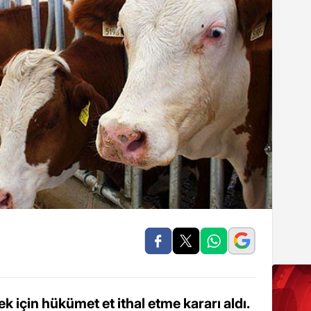
k için hükümet et ithal etme kararı aldı.