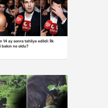
 14 ay sonra tahliye edildi: İlk
i bakın ne oldu?