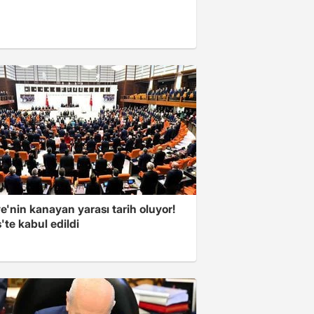
e'nin kanayan yarası tarih oluyor!
'te kabul edildi