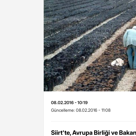
08.02.2016 - 10:19
Güncelleme:
08.02.2016 - 11:08
Siirt'te, Avrupa Birliği ve Ba