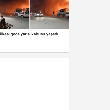
lkesi gece yarısı kabusu yaşadı