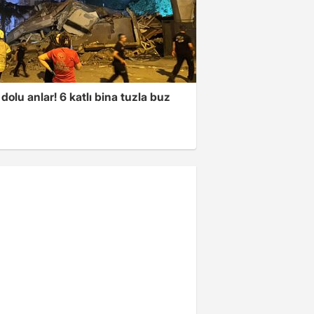
dolu anlar! 6 katlı bina tuzla buz