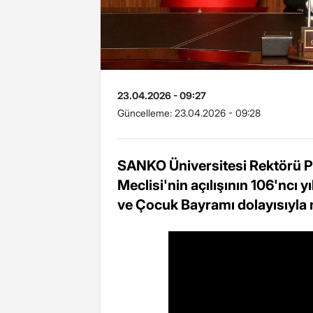
23.04.2026 - 09:27
Güncelleme:
23.04.2026 - 09:28
SANKO Üniversitesi Rektörü Pro
Meclisi'nin açılışının 106'ncı
ve Çocuk Bayramı dolayısıyla 