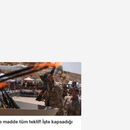
 madde tüm teklif! İşte kapsadığı