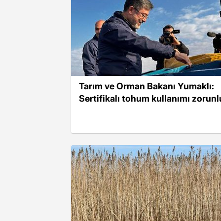
Tarım ve Orman Bakanı Yumaklı:
Sertifikalı tohum kullanımı zorunl