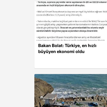
Bakan Bolat: Türkiye, en hızlı
büyüyen ekonomi oldu