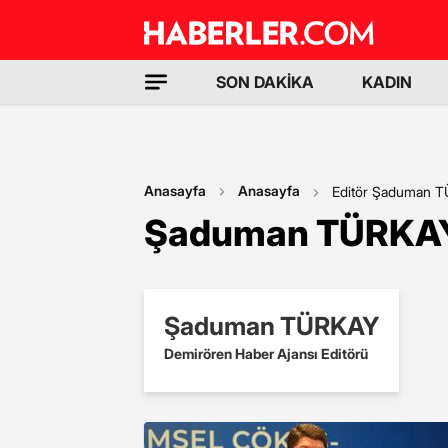
SON DAKİKA
KADIN
Anasayfa
Anasayfa
Editör Şaduman 
Şaduman TÜRKAY 
Şaduman TÜRKAY
Demirören Haber Ajansı Editörü