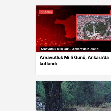
Arnavutluk Milli Günü, Ankara'da
kutlandı