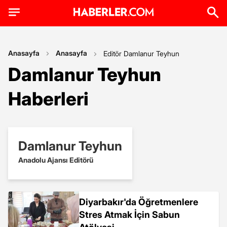
Anasayfa
Anasayfa
Editör Damlanur Teyhun
Damlanur Teyhun
Haberleri
Damlanur Teyhun
Anadolu Ajansı Editörü
Diyarbakır'da Öğretmenlere
Stres Atmak İçin Sabun