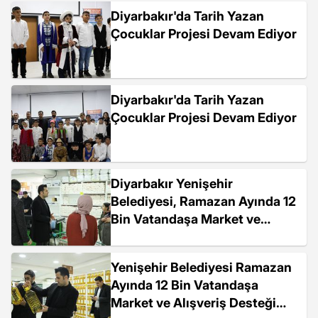
Diyarbakır'da Tarih Yazan
Çocuklar Projesi Devam Ediyor
Diyarbakır'da Tarih Yazan
Çocuklar Projesi Devam Ediyor
Diyarbakır Yenişehir
Belediyesi, Ramazan Ayında 12
Bin Vatandaşa Market ve
Alışveriş Desteği Sağlayacak
Yenişehir Belediyesi Ramazan
Ayında 12 Bin Vatandaşa
Market ve Alışveriş Desteği