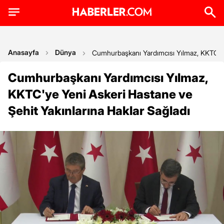
Anasayfa
Dünya
Cumhurbaşkanı Yardımcısı Yılmaz, KKTC'ye 
Cumhurbaşkanı Yardımcısı Yılmaz,
KKTC'ye Yeni Askeri Hastane ve
Şehit Yakınlarına Haklar Sağladı