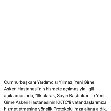
Cumhurbaşkanı Yardımcısı Yılmaz, Yeni Girne
Askeri Hastanesi'nin hizmete açılmasıyla ilgili
açıklamasında, "İlk olarak, Sayın Başbakan ile Yeni
Girne Askeri Hastanesinin KKTC'li vatandaşlarımıza
hizmet etmesine yönelik Protokolü imza altına aldık.