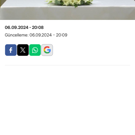
06.09.2024 - 20:08
Güncelleme:
06.09.2024 - 20:09