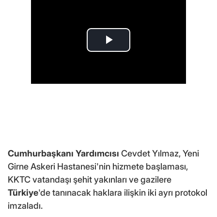
Cumhurbaşkanı Yardımcısı
Cevdet Yılmaz, Yeni
Girne Askeri Hastanesi'nin hizmete başlaması,
KKTC vatandaşı şehit yakınları ve gazilere
Türkiye
'de tanınacak haklara ilişkin iki ayrı protokol
imzaladı.