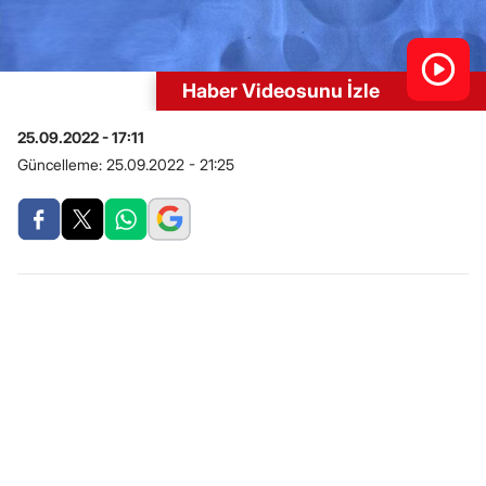
Haber Videosunu İzle
25.09.2022 - 17:11
Güncelleme:
25.09.2022 - 21:25