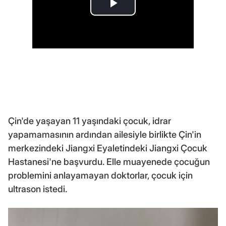
Çin'de yaşayan 11 yaşındaki çocuk, idrar
yapamamasının ardından ailesiyle birlikte Çin'in
merkezindeki Jiangxi Eyaletindeki Jiangxi Çocuk
Hastanesi'ne başvurdu. Elle muayenede çocuğun
problemini anlayamayan doktorlar, çocuk için
ultrason istedi.