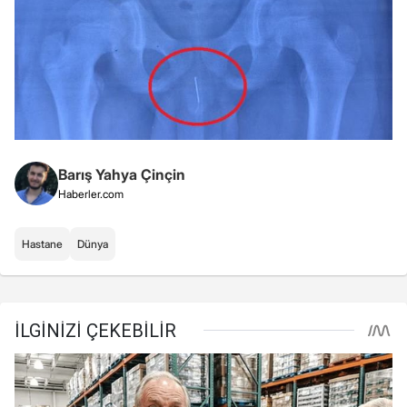
Barış Yahya Çinçin
Haberler.com
Hastane
Dünya