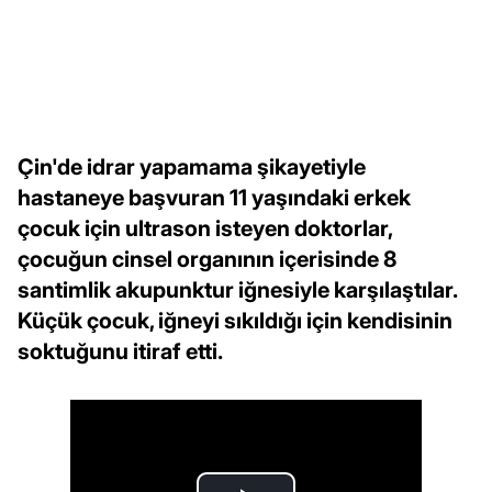
Çin'de idrar yapamama şikayetiyle
hastaneye başvuran 11 yaşındaki erkek
çocuk için ultrason isteyen doktorlar,
çocuğun cinsel organının içerisinde 8
santimlik akupunktur iğnesiyle karşılaştılar.
Küçük çocuk, iğneyi sıkıldığı için kendisinin
soktuğunu itiraf etti.