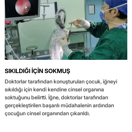
SIKILDIĞI İÇİN SOKMUŞ
Doktorlar tarafından konuşturulan çocuk, iğneyi
sıkıldığı için kendi kendine cinsel organına
soktuğunu belirtti. İğne, doktorlar tarafından
gerçekleştirilen başarılı müdahalenin ardından
çocuğun cinsel organından çıkarıldı.